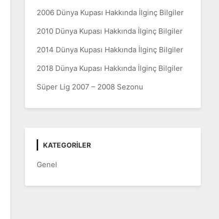
2006 Dünya Kupası Hakkında İlginç Bilgiler
2010 Dünya Kupası Hakkında İlginç Bilgiler
2014 Dünya Kupası Hakkında İlginç Bilgiler
2018 Dünya Kupası Hakkında İlginç Bilgiler
Süper Lig 2007 – 2008 Sezonu
KATEGORILER
Genel