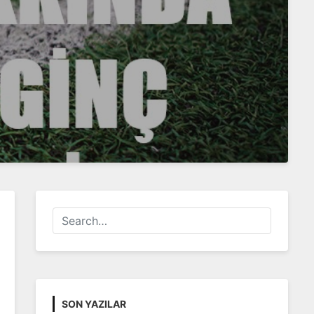
SON YAZILAR