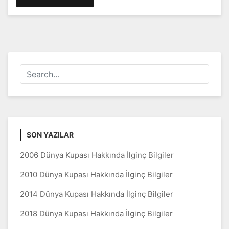
SON YAZILAR
2006 Dünya Kupası Hakkında İlginç Bilgiler
2010 Dünya Kupası Hakkında İlginç Bilgiler
2014 Dünya Kupası Hakkında İlginç Bilgiler
2018 Dünya Kupası Hakkında İlginç Bilgiler