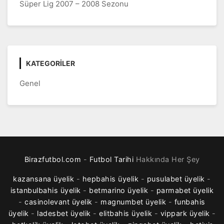
Süper Lig 2007 – 2008 Sezonu
KATEGORILER
Genel
Birazfutbol.com
-
Futbol Tarihi
Hakkında Her Şey
kazansana üyelik
-
hepbahis üyelik
-
pusulabet üyelik
-
istanbulbahis üyelik
-
betmarino üyelik
-
parmabet üyelik
-
casinolevant üyelik
-
magnumbet üyelik
-
funbahis
üyelik
-
ladesbet üyelik
-
elitbahis üyelik
-
vippark üyelik
-