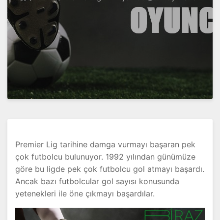
Premier Lig tarihine damga vurmayı başaran pek
çok futbolcu bulunuyor. 1992 yılından günümüze
göre bu ligde pek çok futbolcu gol atmayı başardı.
Ancak bazı futbolcular gol sayısı konusunda
yetenekleri ile öne çıkmayı başardılar.