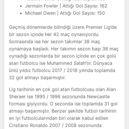
Jermain Fowler | Attığı Gol Sayısı: 162
Michael Owen | Attığı Gol Sayısı: 150
Geçmiş dönemlerde bilindiği üzere Premier Lig’de
bir sezon içinde her 42 maç oynanıyordu.
Sonrasında ise her sezon takımlar 38 maç
oynamaya başladı. Her takımın sezon başı 38 maç
oynadığı sezonlarda bir sezon içinde en çok golü
atan futbolcu ise Muhammed Salah’tır. Dünyaca
ünlü yıldız futbolcu 2017 / 2018 yılında toplamda
32 gol atmayı başarmıştır.
Lig tarihinin en çok gol atan futbolcusu olan Alan
Sheraer ise 1995 / 1996 sezonunda Newcastle
forması giyiyordu. O sezonda ise toplamda 31 gol
atmayı başarmıştır. Benzer şekilde futbol tarihinin
en iyi futbolcularından biri olarak kabul edilen
Cristiano Ronaldo 2007 / 2008 sezonunda