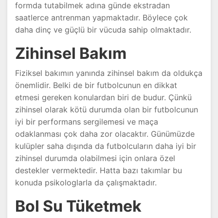
formda tutabilmek adına günde ekstradan
saatlerce antrenman yapmaktadır. Böylece çok
daha dinç ve güçlü bir vücuda sahip olmaktadır.
Zihinsel Bakım
Fiziksel bakımın yanında zihinsel bakım da oldukça
önemlidir. Belki de bir futbolcunun en dikkat
etmesi gereken konulardan biri de budur. Çünkü
zihinsel olarak kötü durumda olan bir futbolcunun
iyi bir performans sergilemesi ve maça
odaklanması çok daha zor olacaktır. Günümüzde
kulüpler saha dışında da futbolcuların daha iyi bir
zihinsel durumda olabilmesi için onlara özel
destekler vermektedir. Hatta bazı takımlar bu
konuda psikologlarla da çalışmaktadır.
Bol Su Tüketmek