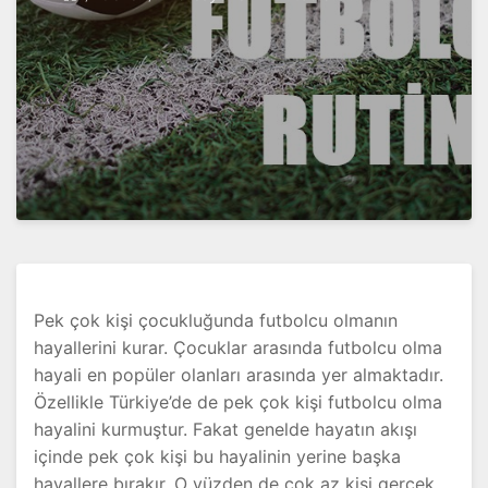
Pek çok kişi çocukluğunda futbolcu olmanın
hayallerini kurar. Çocuklar arasında futbolcu olma
hayali en popüler olanları arasında yer almaktadır.
Özellikle Türkiye’de de pek çok kişi futbolcu olma
hayalini kurmuştur. Fakat genelde hayatın akışı
içinde pek çok kişi bu hayalinin yerine başka
hayallere bırakır. O yüzden de çok az kişi gerçek