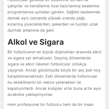
çalışırlar ve kendilerine özel hazırlanmış beslenme
programlarına uymaları gerekir. Sağlıklı beslenmek
demek aynı zamanda yüksek oranda yağlı,
kızarmış yiyeceklerden, şekerden ve tuzdan uzak
durmak anlamına da gelir.
Alkol ve Sigara
Bir futbolcunun en büyük düşmanları arasında alkol
ve sigara yer almaktadır. Geçmiş dönemlerde
sigara ve alkol tüketen futbolcular oldukça
yaygındı. Ancak günümüzde böyle bir şey pek hoş
karşılanmamaktadır. Eski dönemlerde futbolcular
bu eksikliklerini bir nebze yetenekleri ile
kapatıyorlardı. Ancak kulüpler artık buna artık aynı
sıcaklıkla yaklaşmıyorlar.
Hem profesyonel bir futbolcu hem de bir insan