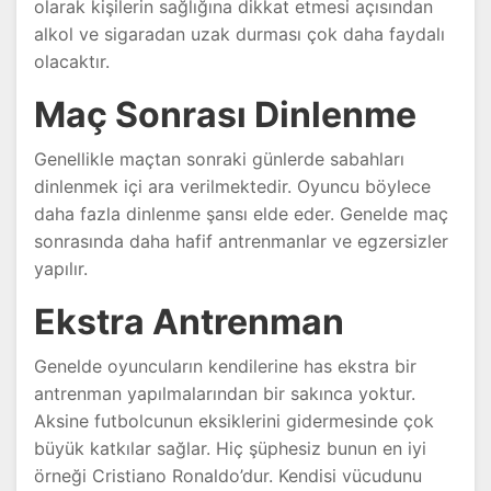
olarak kişilerin sağlığına dikkat etmesi açısından
alkol ve sigaradan uzak durması çok daha faydalı
olacaktır.
Maç Sonrası Dinlenme
Genellikle maçtan sonraki günlerde sabahları
dinlenmek içi ara verilmektedir. Oyuncu böylece
daha fazla dinlenme şansı elde eder. Genelde maç
sonrasında daha hafif antrenmanlar ve egzersizler
yapılır.
Ekstra Antrenman
Genelde oyuncuların kendilerine has ekstra bir
antrenman yapılmalarından bir sakınca yoktur.
Aksine futbolcunun eksiklerini gidermesinde çok
büyük katkılar sağlar. Hiç şüphesiz bunun en iyi
örneği Cristiano Ronaldo’dur. Kendisi vücudunu