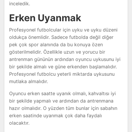
inceledik.
Erken Uyanmak
Profesyonel futbolcular için uyku ve uyku düzeni
oldukça önemlidir. Sadece futbolda değil diğer
pek çok spor alanında da bu konuya özen
gösterilmelidir. Özellikle uzun ve yorucu bir
antrenman gününün ardından oyuncu uykusunu iyi
bir şekilde almalı ve güne erkenden başlamalıdır.
Profesyonel futbolcu yeterli miktarda uykusunu
mutlaka almalıdır.
Oyuncu erken saatte uyanık olmalı, kahvaltısı iyi
bir şekilde yapmalı ve ardından da antrenmana
hazır olmalıdır. O yüzden tüm bunlar için sabahın
erken saatinde uyanmak çok daha faydalı
olacaktır.