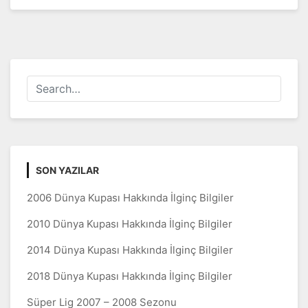
SON YAZILAR
2006 Dünya Kupası Hakkında İlginç Bilgiler
2010 Dünya Kupası Hakkında İlginç Bilgiler
2014 Dünya Kupası Hakkında İlginç Bilgiler
2018 Dünya Kupası Hakkında İlginç Bilgiler
Süper Lig 2007 – 2008 Sezonu