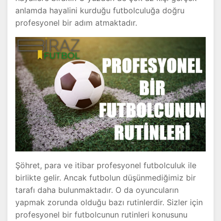
anlamda hayalini kurduğu futbolculuğa doğru
profesyonel bir adım atmaktadır.
Şöhret, para ve itibar profesyonel futbolculuk ile
birlikte gelir. Ancak futbolun düşünmediğimiz bir
tarafı daha bulunmaktadır. O da oyuncuların
yapmak zorunda olduğu bazı rutinlerdir. Sizler için
profesyonel bir futbolcunun rutinleri konusunu