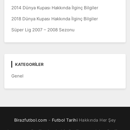
2014 Dünya Kupası Hakkında İlginç Bilgiler
2018 Dünya Kupası Hakkında İlginç Bilgiler
Süper Lig 2007 – 2008 Sezonu
KATEGORILER
Genel
Birazfutbol.com
-
Futbol Tarihi
Hakkında Her Şey