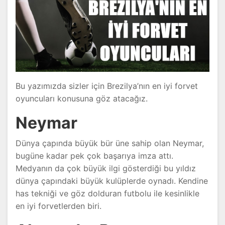
Bu yazımızda sizler için Brezilya’nın en iyi forvet
oyuncuları konusuna göz atacağız.
Neymar
Dünya çapında büyük bür üne sahip olan Neymar,
bugüne kadar pek çok başarıya imza attı.
Medyanın da çok büyük ilgi gösterdiği bu yıldız
dünya çapındaki büyük kulüplerde oynadı. Kendine
has tekniği ve göz dolduran futbolu ile kesinlikle
en iyi forvetlerden biri.