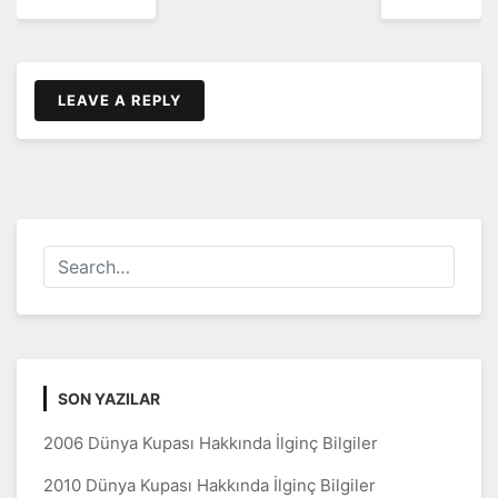
dolaşımı
LEAVE A REPLY
SON YAZILAR
2006 Dünya Kupası Hakkında İlginç Bilgiler
2010 Dünya Kupası Hakkında İlginç Bilgiler