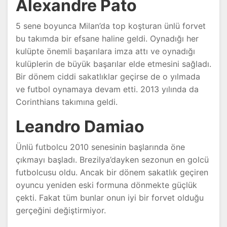
Alexandre Pato
5 sene boyunca Milan’da top koşturan ünlü forvet
bu takımda bir efsane haline geldi. Oynadığı her
kulüpte önemli başarılara imza attı ve oynadığı
kulüplerin de büyük başarılar elde etmesini sağladı.
Bir dönem ciddi sakatlıklar geçirse de o yılmada
ve futbol oynamaya devam etti. 2013 yılında da
Corinthians takımına geldi.
Leandro Damiao
Ünlü futbolcu 2010 senesinin başlarında öne
çıkmayı başladı. Brezilya’dayken sezonun en golcü
futbolcusu oldu. Ancak bir dönem sakatlık geçiren
oyuncu yeniden eski formuna dönmekte güçlük
çekti. Fakat tüm bunlar onun iyi bir forvet olduğu
gerçeğini değiştirmiyor.