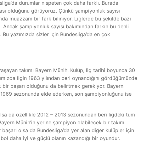
liga’da durumlar nispeten çok daha farklı. Burada
yası olduğunu görüyoruz. Çünkü şampiyonluk sayısı
da muazzam bir fark biliniyor. Liglerde bu şekilde bazı
uz. Ancak şampiyonluk sayısı bakımından farkın bu denli
i. Bu yazımızda sizler için Bundesliga’da en çok
yaşayan takımı Bayern Münih. Kulüp, lig tarihi boyunca 30
ımızda ligin 1963 yılından beri oynandığını gördüğümüzde
bir başarı olduğunu da belirtmek gerekiyor. Bayern
– 1969 sezonunda elde ederken, son şampiyonluğunu ise
lsa da özellikle 2012 – 2013 sezonundan beri ligdeki tüm
Bayern Münih’in yerine şampiyon olabilecek bir takım
 başarı olsa da Bundesliga’da yer alan diğer kulüpler için
bol daha iyi ve güçlü olanın kazandığı bir oyundur.