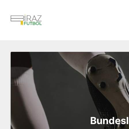
Biraz Futbol
Biraz Futbol Tarihi
Bundesl