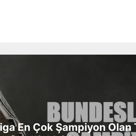
iga En Çok Şampiyon Olan 