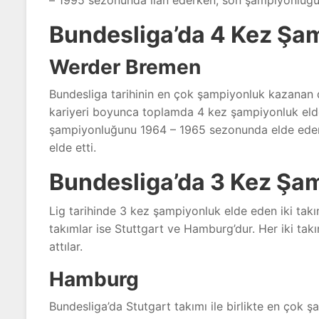
– 1995 sezonunda ilan ederken, son şampiyonluğun
Bundesliga’da 4 Kez Şa
Werder Bremen
Bundesliga tarihinin en çok şampiyonluk kazanan d
kariyeri boyunca toplamda 4 kez şampiyonluk elde
şampiyonluğunu 1964 – 1965 sezonunda elde ede
elde etti.
Bundesliga’da 3 Kez Şa
Lig tarihinde 3 kez şampiyonluk elde eden iki ta
takımlar ise Stuttgart ve Hamburg’dur. Her iki takı
attılar.
Hamburg
Bundesliga’da Stutgart takımı ile birlikte en çok