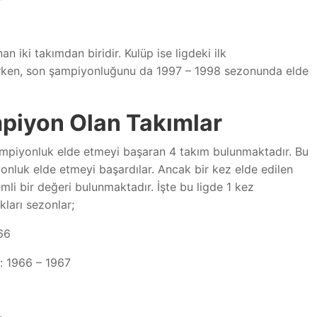
an iki takımdan biridir. Kulüp ise ligdeki ilk
ken, son şampiyonluğunu da 1997 – 1998 sezonunda elde
mpiyon Olan Takımlar
ampiyonluk elde etmeyi başaran 4 takım bulunmaktadır. Bu
yonluk elde etmeyi başardılar. Ancak bir kez elde edilen
mli bir değeri bulunmaktadır. İşte bu ligde 1 kez
ları sezonlar;
66
: 1966 – 1967