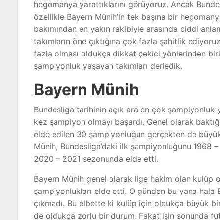
hegomanya yarattıklarını görüyoruz. Ancak Bundes
özellikle Bayern Münih’in tek başına bir hegoman
bakımından en yakın rakibiyle arasında ciddi anlam
takımların öne çıktığına çok fazla şahitlik ediyor
fazla olması oldukça dikkat çekici yönlerinden bir
şampiyonluk yaşayan takımları derledik.
Bayern Münih
Bundesliga tarihinin açık ara en çok şampiyonluk 
kez şampiyon olmayı başardı. Genel olarak baktığ
elde edilen 30 şampiyonluğun gerçekten de büyük 
Münih, Bundesliga’daki ilk şampiyonluğunu 1968 
2020 – 2021 sezonunda elde etti.
Bayern Münih genel olarak lige hakim olan kulüp o
şampiyonlukları elde etti. O günden bu yana hala 
çıkmadı. Bu elbette ki kulüp için oldukça büyük bir
de oldukça zorlu bir durum. Fakat işin sonunda fut