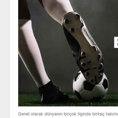
Genel olarak dünyanın birçok liginde birkaç takımı