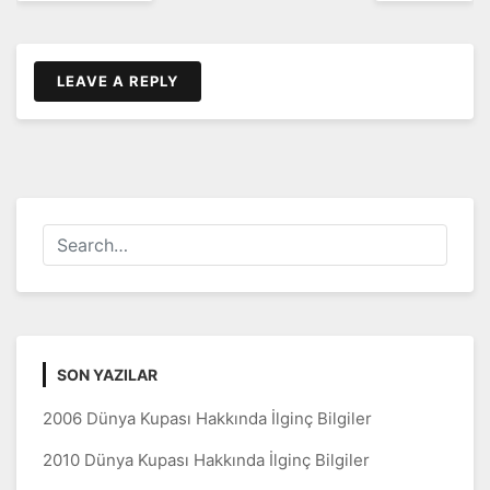
LEAVE A REPLY
SON YAZILAR
2006 Dünya Kupası Hakkında İlginç Bilgiler
2010 Dünya Kupası Hakkında İlginç Bilgiler