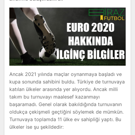
Ancak 2021 yılında maçlar oynanmaya başladı ve
kupa sonunda sahibini buldu. Türkiye de turnuvaya
katılan ülkeler arasında yer alıyordu. Ancak milli
takım bu turnuvayı maalesef kazanmayı
başaramadı. Genel olarak bakıldığında turnuvanın
oldukça çekişmeli geçtiğini söylemek de mümkün.
Turnuvaya toplamda 11 ülke ev sahipliği yaptı. Bu
ülkeler ise şu şekildedir: