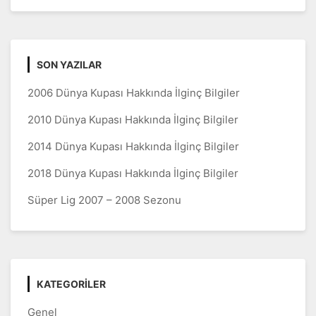
SON YAZILAR
2006 Dünya Kupası Hakkında İlginç Bilgiler
2010 Dünya Kupası Hakkında İlginç Bilgiler
2014 Dünya Kupası Hakkında İlginç Bilgiler
2018 Dünya Kupası Hakkında İlginç Bilgiler
Süper Lig 2007 – 2008 Sezonu
KATEGORILER
Genel