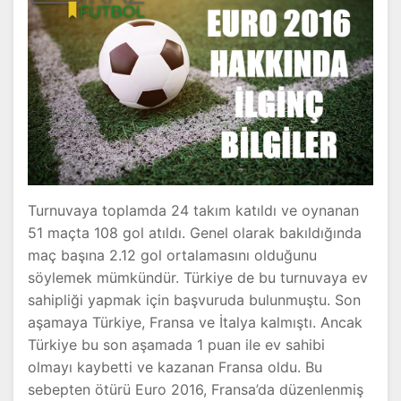
Turnuvaya toplamda 24 takım katıldı ve oynanan
51 maçta 108 gol atıldı. Genel olarak bakıldığında
maç başına 2.12 gol ortalamasını olduğunu
söylemek mümkündür. Türkiye de bu turnuvaya ev
sahipliği yapmak için başvuruda bulunmuştu. Son
aşamaya Türkiye, Fransa ve İtalya kalmıştı. Ancak
Türkiye bu son aşamada 1 puan ile ev sahibi
olmayı kaybetti ve kazanan Fransa oldu. Bu
sebepten ötürü Euro 2016, Fransa’da düzenlenmiş