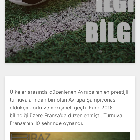
Ülkeler arasında düzenlenen Avrupa’nın en prestijli
turnuvalarından biri olan Avrupa Şampiyonası
oldukça zorlu ve çekişmeli geçti. Euro 2016
bilindiği üzere Fransa’da düzenlenmişti. Turnuva
Fransa’nın 10 şehrinde oynandı.