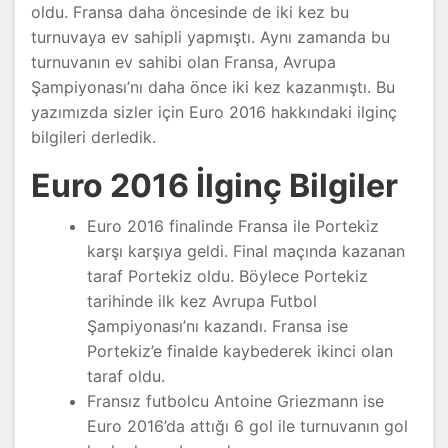
oldu. Fransa daha öncesinde de iki kez bu
turnuvaya ev sahipli yapmıştı. Aynı zamanda bu
turnuvanın ev sahibi olan Fransa, Avrupa
Şampiyonası’nı daha önce iki kez kazanmıştı. Bu
yazımızda sizler için Euro 2016 hakkındaki ilginç
bilgileri derledik.
Euro 2016 İlginç Bilgiler
Euro 2016 finalinde Fransa ile Portekiz
karşı karşıya geldi. Final maçında kazanan
taraf Portekiz oldu. Böylece Portekiz
tarihinde ilk kez Avrupa Futbol
Şampiyonası’nı kazandı. Fransa ise
Portekiz’e finalde kaybederek ikinci olan
taraf oldu.
Fransız futbolcu Antoine Griezmann ise
Euro 2016’da attığı 6 gol ile turnuvanın gol