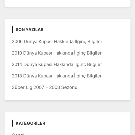
SON YAZILAR
2006 Dünya Kupası Hakkında İlginç Bilgiler
2010 Dünya Kupası Hakkında İlginç Bilgiler
2014 Dünya Kupası Hakkında İlginç Bilgiler
2018 Dünya Kupası Hakkında İlginç Bilgiler
Süper Lig 2007 – 2008 Sezonu
KATEGORILER