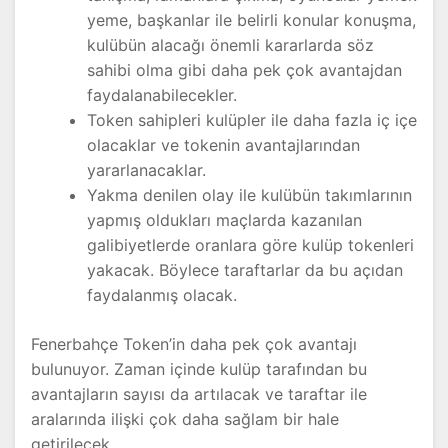
yeme, başkanlar ile belirli konular konuşma,
kulübün alacağı önemli kararlarda söz
sahibi olma gibi daha pek çok avantajdan
faydalanabilecekler.
Token sahipleri kulüpler ile daha fazla iç içe
olacaklar ve tokenin avantajlarından
yararlanacaklar.
Yakma denilen olay ile kulübün takımlarının
yapmış oldukları maçlarda kazanılan
galibiyetlerde oranlara göre kulüp tokenleri
yakacak. Böylece taraftarlar da bu açıdan
faydalanmış olacak.
Fenerbahçe Token’in daha pek çok avantajı
bulunuyor. Zaman içinde kulüp tarafından bu
avantajların sayısı da artılacak ve taraftar ile
aralarında ilişki çok daha sağlam bir hale
getirilecek.