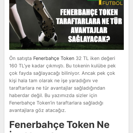
Ön satışta
Fenerbahçe Token
32 TL iken değeri
160 TL’ye kadar çıkmıştı. Bu tokenin kulübe pek
çok fayda sağlayacağı biliniyor. Ancak pek çok
kişi hala tam olarak ne işe yaradığını ve
taraftarlara ne tür avantajlar sağladığından
haberdar değil. Bu yazımızda sizler için
Fenerbahçe Token’in taraftarlara sağladığı
avantajlara göz atacağız.
Fenerbahçe Token Ne