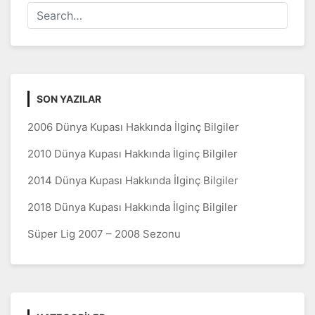
SON YAZILAR
2006 Dünya Kupası Hakkında İlginç Bilgiler
2010 Dünya Kupası Hakkında İlginç Bilgiler
2014 Dünya Kupası Hakkında İlginç Bilgiler
2018 Dünya Kupası Hakkında İlginç Bilgiler
Süper Lig 2007 – 2008 Sezonu