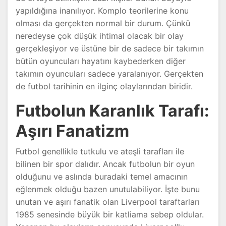
yapıldığına inanılıyor. Komplo teorilerine konu
olması da gerçekten normal bir durum. Çünkü
neredeyse çok düşük ihtimal olacak bir olay
gerçekleşiyor ve üstüne bir de sadece bir takımın
bütün oyuncuları hayatını kaybederken diğer
takımın oyuncuları sadece yaralanıyor. Gerçekten
de futbol tarihinin en ilginç olaylarından biridir.
Futbolun Karanlık Tarafı:
Aşırı Fanatizm
Futbol genellikle tutkulu ve ateşli tarafları ile
bilinen bir spor dalıdır. Ancak futbolun bir oyun
olduğunu ve aslında buradaki temel amacının
eğlenmek olduğu bazen unutulabiliyor. İşte bunu
unutan ve aşırı fanatik olan Liverpool taraftarları
1985 senesinde büyük bir katliama sebep oldular.