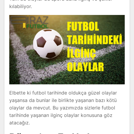
kılabiliyor.
Elbette ki futbol tarihinde oldukça güzel olaylar
yaşansa da bunlar ile birlikte yaşanan bazı kötü
olaylar da mevcut. Bu yazımızda sizlerle futbol
tarihinde yaşanan ilginç olaylar konusuna göz
atacağız.