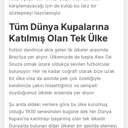
karşılamayacağı için de kulüp bu tarz bir
sözleşmeyi hazırlamıştır.
Tüm Dünya Kupalarına
Katılmış Olan Tek Ülke
Futbol denilince akla gelen ilk ülkeler arasında
Brezilya yer alıyor. Ülkemizde de başta Alex De
Souza olmak üzere oldukça sevilen futbolcular
bulunuyor. Her ne kadar coğrafi olarak bize uzak
bir ülke olsa da aslında pek çok özelliğiyle
kendimize yakın hissettiğimiz ve sempati
duyduğumuz ülkeler arasında yer alıyor.
Şu anda eldeki verilere göre bu ülke kurulmuş
olduğu 1930 senesinden bugüne dek her Dünya
Kupası’na katılmayı başarmış olan tek ülkedir.
Dünya’da bulunan diğer ülkeler bir şekilde elemeyi