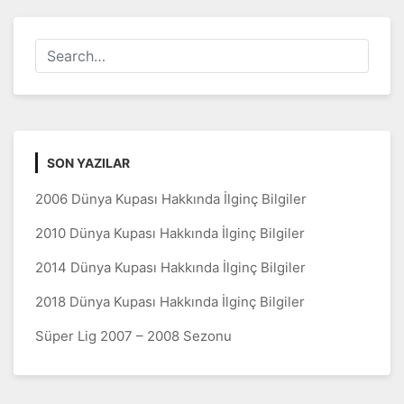
SON YAZILAR
2006 Dünya Kupası Hakkında İlginç Bilgiler
2010 Dünya Kupası Hakkında İlginç Bilgiler
2014 Dünya Kupası Hakkında İlginç Bilgiler
2018 Dünya Kupası Hakkında İlginç Bilgiler
Süper Lig 2007 – 2008 Sezonu