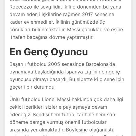
Roccuzzo ile sevgilidir. İkili o dönemden bu yana
devam eden ilişkilerine rağmen 2017 senesine
kadar evlenmediler. İkilinin günümüzde üç
çocukları bulunmaktadır. Messi çocukları ve eşine
ithafen bacağına dövme yaptırmıştır.
En Genç Oyuncu
Başarılı futbolcu 2005 senesinde Barcelona’da
oynamaya başladığında İspanya Ligi’nin en genç
oyuncusu olmayı başardı. Bu elbette ki o sene için
geçerli bir durumdu.
Ünlü futbolcu Lionel Messi hakkında çok daha ilgi
çekici içerikleri sizlerle paylaşmaya devam
edeceğiz. Kendisi hem futbol tarihine hem son
döneme damga vurmuş önemli futbolcular
arasında yer almaktadır. Böylesine olağanüstü