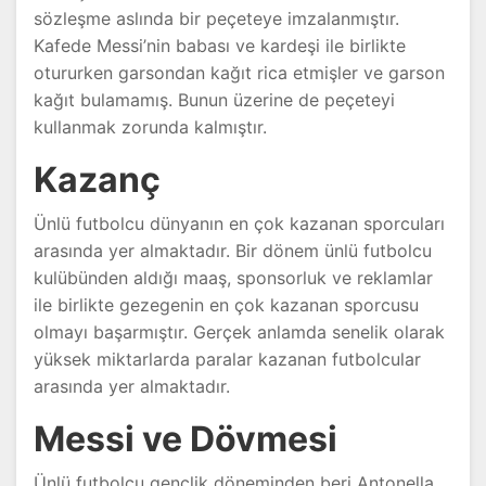
sözleşme aslında bir peçeteye imzalanmıştır.
Kafede Messi’nin babası ve kardeşi ile birlikte
otururken garsondan kağıt rica etmişler ve garson
kağıt bulamamış. Bunun üzerine de peçeteyi
kullanmak zorunda kalmıştır.
Kazanç
Ünlü futbolcu dünyanın en çok kazanan sporcuları
arasında yer almaktadır. Bir dönem ünlü futbolcu
kulübünden aldığı maaş, sponsorluk ve reklamlar
ile birlikte gezegenin en çok kazanan sporcusu
olmayı başarmıştır. Gerçek anlamda senelik olarak
yüksek miktarlarda paralar kazanan futbolcular
arasında yer almaktadır.
Messi ve Dövmesi
Ünlü futbolcu gençlik döneminden beri Antonella