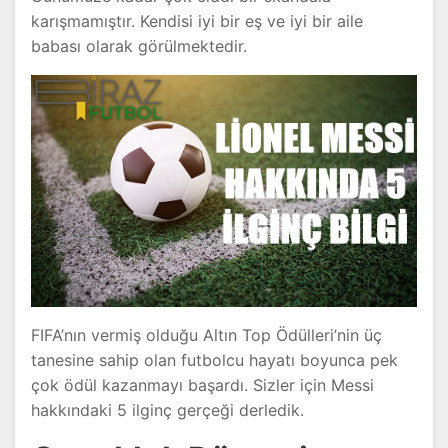
karışmamıştır. Kendisi iyi bir eş ve iyi bir aile
babası olarak görülmektedir.
FIFA’nın vermiş olduğu Altın Top Ödülleri’nin üç
tanesine sahip olan futbolcu hayatı boyunca pek
çok ödül kazanmayı başardı. Sizler için Messi
hakkındaki 5 ilginç gerçeği derledik.