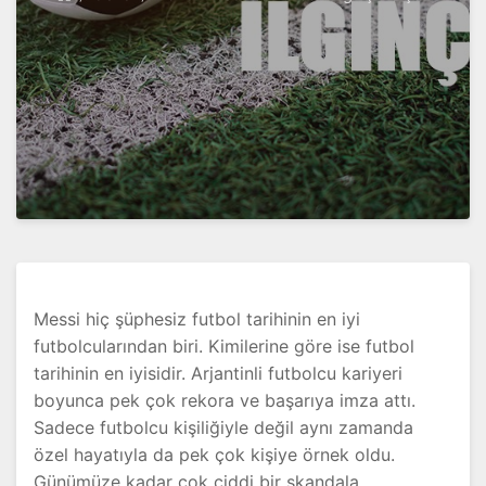
Messi hiç şüphesiz futbol tarihinin en iyi
futbolcularından biri. Kimilerine göre ise futbol
tarihinin en iyisidir. Arjantinli futbolcu kariyeri
boyunca pek çok rekora ve başarıya imza attı.
Sadece futbolcu kişiliğiyle değil aynı zamanda
özel hayatıyla da pek çok kişiye örnek oldu.
Günümüze kadar çok ciddi bir skandala