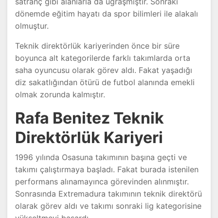
satranç gibi alanlarla da uğraşmıştır. Sonraki
dönemde eğitim hayatı da spor bilimleri ile alakalı
olmuştur.
Teknik direktörlük kariyerinden önce bir süre
boyunca alt kategorilerde farklı takımlarda orta
saha oyuncusu olarak görev aldı. Fakat yaşadığı
diz sakatlığından ötürü de futbol alanında emekli
olmak zorunda kalmıştır.
Rafa Benitez Teknik
Direktörlük Kariyeri
1996 yılında Osasuna takımının başına geçti ve
takımı çalıştırmaya başladı. Fakat burada istenilen
performans alınamayınca görevinden alınmıştır.
Sonrasında Extremadura takımının teknik direktörü
olarak görev aldı ve takımı sonraki lig kategorisine