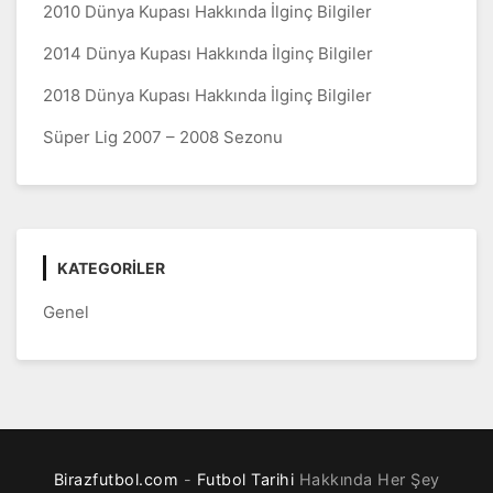
2010 Dünya Kupası Hakkında İlginç Bilgiler
2014 Dünya Kupası Hakkında İlginç Bilgiler
2018 Dünya Kupası Hakkında İlginç Bilgiler
Süper Lig 2007 – 2008 Sezonu
KATEGORILER
Genel
Birazfutbol.com
-
Futbol Tarihi
Hakkında Her Şey