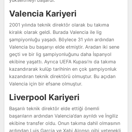
yükseltmeyi başardı.
Valencia Kariyeri
2001 yılında teknik direktör olarak bu takıma
kiralık olarak geldi. Burada Valencia ile lig
şampiyonluğu yaşadı. Böylece 31 yılın ardından
Valencia bu başarıyı elde etmiştir. Aradan iki sene
geçti ve bir lig şampiyonluğunu daha İspanyol
ekibine yaşattı. Ayrıca UEFA Kupası’nı da takıma
kazandırarak kulüp tarihinin en çok şampiyonluk
kazandıran teknik direktörü olmuştur. Bu açıdan
Valencia için bir efsane olmuştur.
Liverpool Kariyeri
Başarılı teknik direktör elde ettiği önemli
başarıların ardından Valencia’dan ayrıldı ve İngiliz
ekibine transfer oldu. Onun takıma dahil olmasının
ardından Luis Garcia ve Xabi Alonso gibi yetenekli