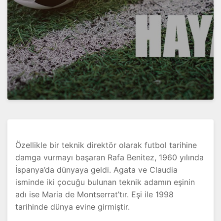
Özellikle bir teknik direktör olarak futbol tarihine
damga vurmayı başaran Rafa Benitez, 1960 yılında
İspanya’da dünyaya geldi. Agata ve Claudia
isminde iki çocuğu bulunan teknik adamın eşinin
adı ise Maria de Montserrat’tır. Eşi ile 1998
tarihinde dünya evine girmiştir.