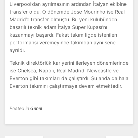
Liverpool’dan ayrılmasının ardından İtalyan ekibine
transfer oldu. O dönemde Jose Mourinho ise Real
Madrid’e transfer olmuştu. Bu yeni kulübünden
başarılı teknik adam İtalya Süper Kupası’nı
kazanmayı başardı. Fakat takım ligde istenilen
performansı veremeyince takımdan aynı sene
ayrıldı.
Teknik direktörlük kariyerini ilerleyen dönemlerinde
ise Chelsea, Napoli, Real Madrid, Newcastle ve
Everton gibi takımları da çalıştırdı. Şu anda da hala
Everton takımını çalıştırmaya devam etmektedir.
Posted in
Genel
Yazı