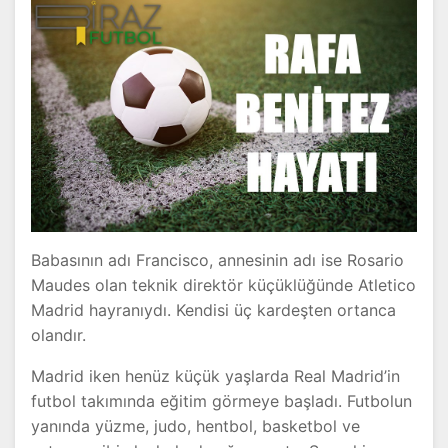
Babasının adı Francisco, annesinin adı ise Rosario
Maudes olan teknik direktör küçüklüğünde Atletico
Madrid hayranıydı. Kendisi üç kardeşten ortanca
olandır.
Madrid iken henüz küçük yaşlarda Real Madrid’in
futbol takımında eğitim görmeye başladı. Futbolun
yanında yüzme, judo, hentbol, basketbol ve