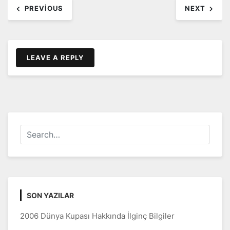
PREVIOUS
NEXT
dolaşımı
LEAVE A REPLY
SON YAZILAR
2006 Dünya Kupası Hakkında İlginç Bilgiler