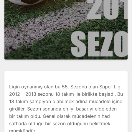
Ligin oynanmış olan bu 55. Sezonu olan Süper Lig
2012 – 2013 sezonu 18 takım ile birlikte başladı. Bu
18 takım şampiyon olabilmek adına mücadele içine
girdiler. Sezon sonunda en iyi başarıyı elde eden
bir takım oldu. Genel olarak mücadelenin had
safhada olduğu bir sezon olduğunu belirtmek
mümkündür.