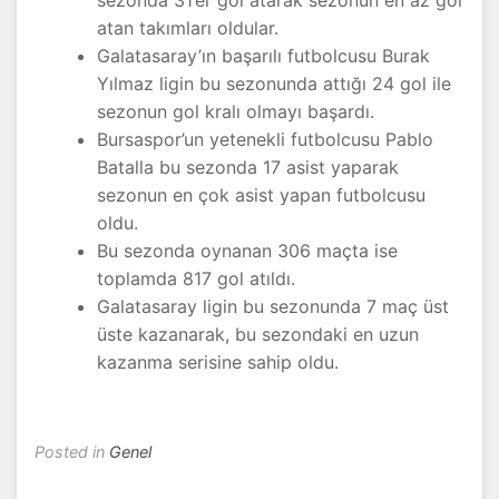
sezonda 31’er gol atarak sezonun en az gol
atan takımları oldular.
Galatasaray’ın başarılı futbolcusu Burak
Yılmaz ligin bu sezonunda attığı 24 gol ile
sezonun gol kralı olmayı başardı.
Bursaspor’un yetenekli futbolcusu Pablo
Batalla bu sezonda 17 asist yaparak
sezonun en çok asist yapan futbolcusu
oldu.
Bu sezonda oynanan 306 maçta ise
toplamda 817 gol atıldı.
Galatasaray ligin bu sezonunda 7 maç üst
üste kazanarak, bu sezondaki en uzun
kazanma serisine sahip oldu.
Posted in
Genel