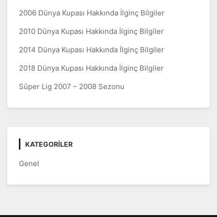
2006 Dünya Kupası Hakkında İlginç Bilgiler
2010 Dünya Kupası Hakkında İlginç Bilgiler
2014 Dünya Kupası Hakkında İlginç Bilgiler
2018 Dünya Kupası Hakkında İlginç Bilgiler
Süper Lig 2007 – 2008 Sezonu
KATEGORILER
Genel