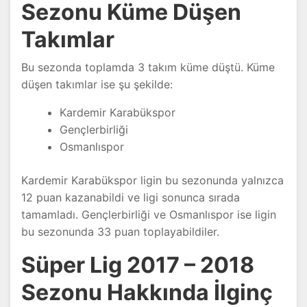
Sezonu Küme Düşen
Takımlar
Bu sezonda toplamda 3 takım küme düştü. Küme
düşen takımlar ise şu şekilde:
Kardemir Karabükspor
Gençlerbirliği
Osmanlıspor
Kardemir Karabükspor ligin bu sezonunda yalnızca
12 puan kazanabildi ve ligi sonunca sırada
tamamladı. Gençlerbirliği ve Osmanlıspor ise ligin
bu sezonunda 33 puan toplayabildiler.
Süper Lig 2017 – 2018
Sezonu Hakkında İlginç