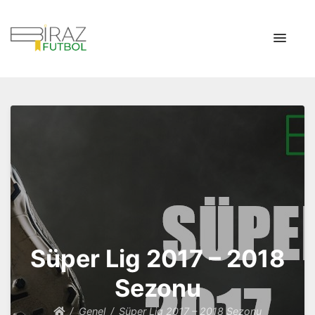
Biraz Futbol
Biraz Futbol Tarihi
Süper Lig 2017 – 2018
Sezonu
Genel
Süper Lig 2017 – 2018 Sezonu