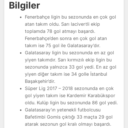
Bilgiler
Fenerbahçe ligin bu sezonunda en çok gol
atan takım oldu. Sarı lacivertli ekip
toplamda 78 gol atmayı başardı.
Fenerbahçe’den sonra en çok gol atan
takım ise 75 gol ile Galatasaray’dır.
Galatasaray ligin bu sezonunda en az gol
yiyen takımdır. Sarı kırmızılı ekip ligin bu
sezonunda yalnızca 33 gol yedi. En az gol
yiyen diğer takım ise 34 golle İstanbul
Başakşehir’dir.
Süper Lig 2017 – 2018 sezonunda en çok
gol yiyen takım ise Kardemir Karabükspor
oldu. Kulüp ligin bu sezonunda 86 gol yedi.
Galatasaray’ın yetenekli futbolcusu
Bafetimbi Gomis çıktığı 33 maçta 29 gol
atarak sezonun gol kralı olmayı başardı.