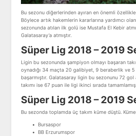
Bu sezonu diğerlerinden ayıran en önemli özellikle
Böylece artık hakemlerin kararlarına yardımcı olan
sezonunda atılan ilk golü ise Mustafa El Kebir atm
Galatasaray’a atmıştır.
Süper Lig 2018 – 2019 
Ligin bu sezonunda şampiyon olmayı başaran takım 
oynadığı 34 maçta 20 galibiyet, 9 beraberlik ve 
başarmıştır. Galatasaray ligin bu sezonunu 72 gol 
takımı ise 67 puan ile ligi ikinci sırada tamamlamışt
Süper Lig 2018 – 2019 
Bu sezonda toplamda üç takım küme düştü. Küme d
Bursaspor
BB Erzurumspor