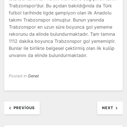
Trabzonspor’dur. Bu açıdan bakıldığında da Türk
futbol tarihinde ligde şampiyon olan ilk Anadolu
takımı Trabzonspor olmuştur. Bunun yanında
Trabzonspor en uzun süre boyunca gol yememe
rekorunu da elinde bulundurmaktadır. Tam tamına
1112 dakika boyunca Trabzonspor gol yememiştir.
Bunlar ile birlikte belgesel çektirmiş olan ilk kulüp
unvanını da elinde bulundurmaktadır.
Posted in
Genel
Yazı
PREVIOUS
NEXT
dolaşımı