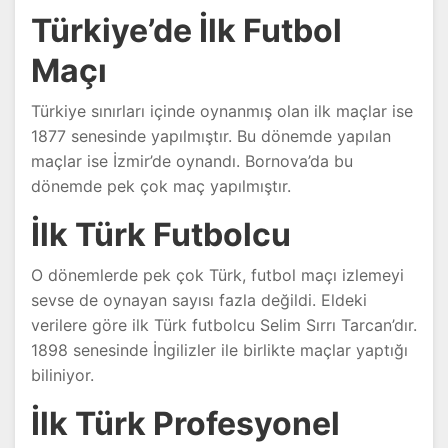
Türkiye’de İlk Futbol
Maçı
Türkiye sınırları içinde oynanmış olan ilk maçlar ise
1877 senesinde yapılmıştır. Bu dönemde yapılan
maçlar ise İzmir’de oynandı. Bornova’da bu
dönemde pek çok maç yapılmıştır.
İlk Türk Futbolcu
O dönemlerde pek çok Türk, futbol maçı izlemeyi
sevse de oynayan sayısı fazla değildi. Eldeki
verilere göre ilk Türk futbolcu Selim Sırrı Tarcan’dır.
1898 senesinde İngilizler ile birlikte maçlar yaptığı
biliniyor.
İlk Türk Profesyonel