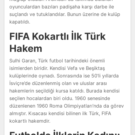
oyunculardan bazıları padişaha karşı darbe ile
suçlandı ve tutuklandılar. Bunun üzerine de kulüp
kapatıldı.
FIFA Kokartlı İlk Türk
Hakem
Sulhi Garan, Türk futbol tarihindeki önemli
isimlerden biridir. Kendisi Vefa ve Beşiktaş
kulüplerinde oynadı. Sonrasında ise 50’li yıllarda
İsviçre’de düzenlenmiş olan ve uluslar arası
hakemlerin seçildiği kursa katıldı. Burada kendisi
seçilen hocalardan biri oldu. 1960 senesinde
düzenlenen 1960 Roma Olimpiyatları’nda da görev
almıştır. Kısacası kendisi bilinen ilk Türk, FIFA
kokartlı hakemdir.