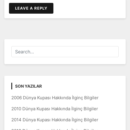
LEAVE A REPLY
SON YAZILAR
2006 Dünya Kupası Hakkında İlginç Bilgiler
2010 Dünya Kupası Hakkında İlginç Bilgiler
2014 Dünya Kupası Hakkında İlginç Bilgiler