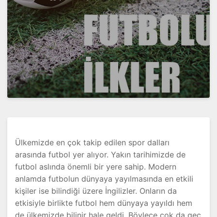
Ülkemizde en çok takip edilen spor dalları
arasında futbol yer alıyor. Yakın tarihimizde de
futbol aslında önemli bir yere sahip. Modern
anlamda futbolun dünyaya yayılmasında en etkili
kişiler ise bilindiği üzere İngilizler. Onların da
etkisiyle birlikte futbol hem dünyaya yayıldı hem
de ülkemizde bilinir hale geldi. Böylece çok da geç