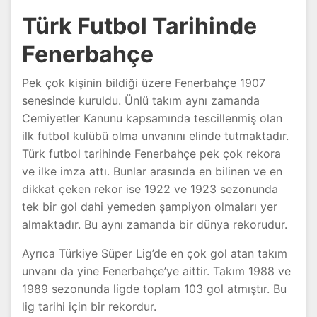
Türk Futbol Tarihinde
Fenerbahçe
Pek çok kişinin bildiği üzere Fenerbahçe 1907
senesinde kuruldu. Ünlü takım aynı zamanda
Cemiyetler Kanunu kapsamında tescillenmiş olan
ilk futbol kulübü olma unvanını elinde tutmaktadır.
Türk futbol tarihinde Fenerbahçe pek çok rekora
ve ilke imza attı. Bunlar arasında en bilinen ve en
dikkat çeken rekor ise 1922 ve 1923 sezonunda
tek bir gol dahi yemeden şampiyon olmaları yer
almaktadır. Bu aynı zamanda bir dünya rekorudur.
Ayrıca Türkiye Süper Lig’de en çok gol atan takım
unvanı da yine Fenerbahçe’ye aittir. Takım 1988 ve
1989 sezonunda ligde toplam 103 gol atmıştır. Bu
lig tarihi için bir rekordur.