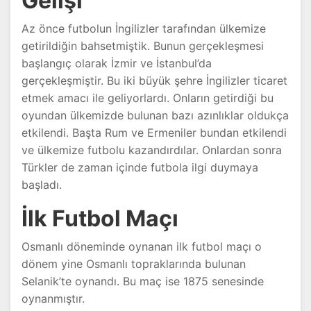
Gelişi
Az önce futbolun İngilizler tarafından ülkemize
getirildiğin bahsetmiştik. Bunun gerçekleşmesi
başlangıç olarak İzmir ve İstanbul’da
gerçekleşmiştir. Bu iki büyük şehre İngilizler ticaret
etmek amacı ile geliyorlardı. Onların getirdiği bu
oyundan ülkemizde bulunan bazı azınlıklar oldukça
etkilendi. Başta Rum ve Ermeniler bundan etkilendi
ve ülkemize futbolu kazandırdılar. Onlardan sonra
Türkler de zaman içinde futbola ilgi duymaya
başladı.
İlk Futbol Maçı
Osmanlı döneminde oynanan ilk futbol maçı o
dönem yine Osmanlı topraklarında bulunan
Selanik’te oynandı. Bu maç ise 1875 senesinde
oynanmıştır.