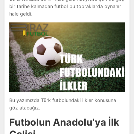
bir tarihe kalmadan futbol bu topraklarda oynanır
hale geldi.
Bu yazımızda Türk futbolundaki ilkler konusuna
göz atacağız.
Futbolun Anadolu’ya İlk