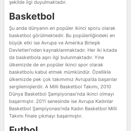
şekilde ilgi duyulmaktadır.
Basketbol
Şu anda dünyanın en popüler ikinci sporu olarak
basketbol görülmektedir. Bu popülerliğindeki en
büyük etki ise Avrupa ve Amerika Birleşik
Devletleri’nden kaynaklanmaktadır. Her iki kıtada
da basketbola aşırı ilgi bulunmaktadır. Yine
ülkemizde de en popüler ikinci spor olarak
basketbolu kabul etmek mümkündür. Özellikle
ülkemizde pek çok takımımız Avrupa’da başarılar
sergilemişlerdir. A Milli Basketbol Takımı, 2010
Dünya Basketbol Şampiyonası’nda ikinci olmayı
başarmıştır. 2011 senesinde ise Avrupa Kadınlar
Basketbol Şampiyonası’nda Kadın Basketbol Milli
Takımı finale çıkmayı başarmıştır.
Futbol