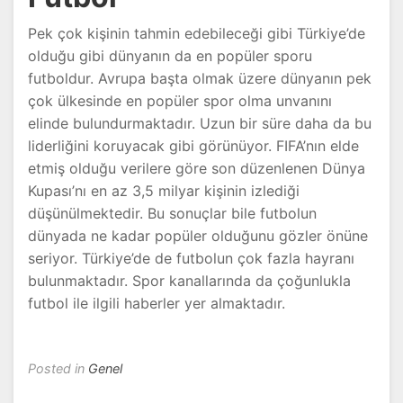
Pek çok kişinin tahmin edebileceği gibi Türkiye’de
olduğu gibi dünyanın da en popüler sporu
futboldur. Avrupa başta olmak üzere dünyanın pek
çok ülkesinde en popüler spor olma unvanını
elinde bulundurmaktadır. Uzun bir süre daha da bu
liderliğini koruyacak gibi görünüyor. FIFA’nın elde
etmiş olduğu verilere göre son düzenlenen Dünya
Kupası’nı en az 3,5 milyar kişinin izlediği
düşünülmektedir. Bu sonuçlar bile futbolun
dünyada ne kadar popüler olduğunu gözler önüne
seriyor. Türkiye’de de futbolun çok fazla hayranı
bulunmaktadır. Spor kanallarında da çoğunlukla
futbol ile ilgili haberler yer almaktadır.
Posted in
Genel