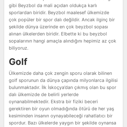
gibi Beyzbol da mali açıdan oldukça karlı
sporlardan biridir. Beyzbol maalesef ülkemizde
çok popüler bir spor dalı değildir. Ancak ilginç bir
şekilde dünya üzerinde en çok beyzbol sopası
alınan ülkelerden biridir. Elbette ki bu beyzbol
sopalarının hangi amaçla alındığını hepimiz az çok
biliyoruz.
Golf
Ülkemizde daha çok zengin sporu olarak bilinen
golf sporunun da dünya çapında milyonlarca ilgilisi
bulunmaktadır. İlk İskoçya’dan çıkmış olan bu spor
dalı ülkemizde de belirli yerlerde
oynanabilmektedir. Ekstra bir fiziki beceri
gerektiren bir oyun olmadığında ötürü de her yaş
kesiminden insanın oynayabileceği rahatlatıcı bir
spordur. Bazı ülkelerde yaygın bir şekilde oynansa