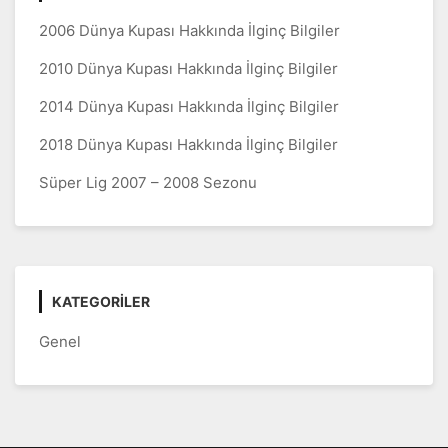
2006 Dünya Kupası Hakkında İlginç Bilgiler
2010 Dünya Kupası Hakkında İlginç Bilgiler
2014 Dünya Kupası Hakkında İlginç Bilgiler
2018 Dünya Kupası Hakkında İlginç Bilgiler
Süper Lig 2007 – 2008 Sezonu
KATEGORILER
Genel