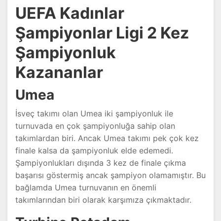
UEFA Kadınlar
Şampiyonlar Ligi 2 Kez
Şampiyonluk
Kazananlar
Umea
İsveç takımı olan Umea iki şampiyonluk ile
turnuvada en çok şampiyonluğa sahip olan
takımlardan biri. Ancak Umea takımı pek çok kez
finale kalsa da şampiyonluk elde edemedi.
Şampiyonlukları dışında 3 kez de finale çıkma
başarısı göstermiş ancak şampiyon olamamıştır. Bu
bağlamda Umea turnuvanın en önemli
takımlarından biri olarak karşımıza çıkmaktadır.