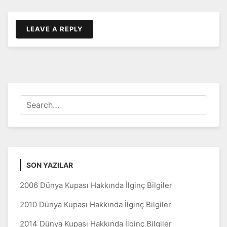
LEAVE A REPLY
SON YAZILAR
2006 Dünya Kupası Hakkında İlginç Bilgiler
2010 Dünya Kupası Hakkında İlginç Bilgiler
2014 Dünya Kupası Hakkında İlginç Bilgiler