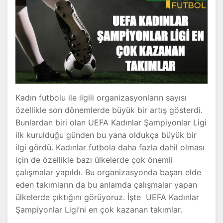
Kadın futbolu ile ilgili organizasyonların sayısı
özellikle son dönemlerde büyük bir artış gösterdi.
Bunlardan biri olan UEFA Kadınlar Şampiyonlar Ligi
ilk kurulduğu günden bu yana oldukça büyük bir
ilgi gördü. Kadınlar futbola daha fazla dahil olması
için de özellikle bazı ülkelerde çok önemli
çalışmalar yapıldı. Bu organizasyonda başarı elde
eden takımların da bu anlamda çalışmalar yapan
ülkelerde çıktığını görüyoruz. İşte UEFA Kadınlar
Şampiyonlar Ligi’ni en çok kazanan takımlar.