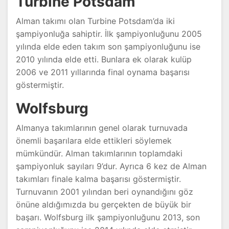
Turbine Potsdam
Alman takımı olan Turbine Potsdam’da iki
şampiyonluğa sahiptir. İlk şampiyonluğunu 2005
yılında elde eden takım son şampiyonluğunu ise
2010 yılında elde etti. Bunlara ek olarak kulüp
2006 ve 2011 yıllarında final oynama başarısı
göstermiştir.
Wolfsburg
Almanya takımlarının genel olarak turnuvada
önemli başarılara elde ettikleri söylemek
mümkündür. Alman takımlarının toplamdaki
şampiyonluk sayıları 9’dur. Ayrıca 6 kez de Alman
takımları finale kalma başarısı göstermiştir.
Turnuvanın 2001 yılından beri oynandığını göz
önüne aldığımızda bu gerçekten de büyük bir
başarı. Wolfsburg ilk şampiyonluğunu 2013, son