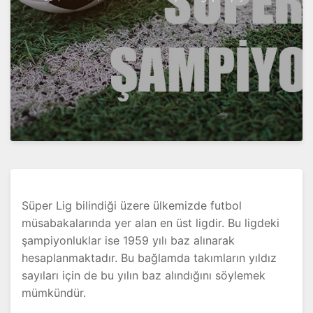
Süper Lig bilindiği üzere ülkemizde futbol
müsabakalarında yer alan en üst ligdir. Bu ligdeki
şampiyonluklar ise 1959 yılı baz alınarak
hesaplanmaktadır. Bu bağlamda takımların yıldız
sayıları için de bu yılın baz alındığını söylemek
mümkündür.