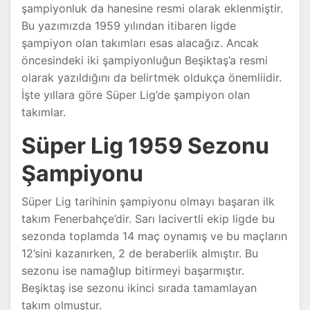
şampiyonluk da hanesine resmi olarak eklenmiştir.
Bu yazımızda 1959 yılından itibaren ligde
şampiyon olan takımları esas alacağız. Ancak
öncesindeki iki şampiyonluğun Beşiktaş’a resmi
olarak yazıldığını da belirtmek oldukça önemliidir.
İşte yıllara göre Süper Lig’de şampiyon olan
takımlar.
Süper Lig 1959 Sezonu
Şampiyonu
Süper Lig tarihinin şampiyonu olmayı başaran ilk
takım Fenerbahçe’dir. Sarı lacivertli ekip ligde bu
sezonda toplamda 14 maç oynamış ve bu maçların
12’sini kazanırken, 2 de beraberlik almıştır. Bu
sezonu ise namağlup bitirmeyi başarmıştır.
Beşiktaş ise sezonu ikinci sırada tamamlayan
takım olmuştur.