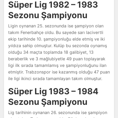
Süper Lig 1982 – 1983
Sezonu Şampiyonu
Ligin oynanan 25. sezonunda ise şampiyon olan
takım Fenerbahçe oldu. Bu sayede sarı lacivertli
ekip tarihinde 10. şampiyonluğu elde etmiş ve iki
yıldıza sahip olmuştur. Kulüp bu sezonda oynamış
olduğu 34 maçta toplamda 18 galibiyet, 13
beraberlik ve 3 mağlubiyetle 49 puan toplayarak
ligi ilk sırada tamamlamış ve şampiyonluğunu ilan
etmiştir. Trabzonspor ise kazanmış olduğu 47 puan
ile ligi ikinci sırada tamamlayan takım olmuştur.
Süper Lig 1983 – 1984
Sezonu Şampiyonu
Lig tarihinin oynanan 26. sezonunda ise şampiyon