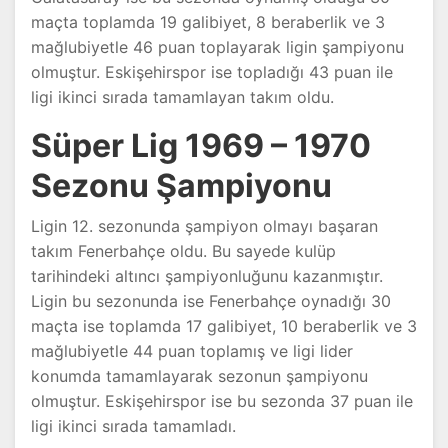
maçta toplamda 19 galibiyet, 8 beraberlik ve 3
mağlubiyetle 46 puan toplayarak ligin şampiyonu
olmuştur. Eskişehirspor ise topladığı 43 puan ile
ligi ikinci sırada tamamlayan takım oldu.
Süper Lig 1969 – 1970
Sezonu Şampiyonu
Ligin 12. sezonunda şampiyon olmayı başaran
takım Fenerbahçe oldu. Bu sayede kulüp
tarihindeki altıncı şampiyonluğunu kazanmıştır.
Ligin bu sezonunda ise Fenerbahçe oynadığı 30
maçta ise toplamda 17 galibiyet, 10 beraberlik ve 3
mağlubiyetle 44 puan toplamış ve ligi lider
konumda tamamlayarak sezonun şampiyonu
olmuştur. Eskişehirspor ise bu sezonda 37 puan ile
ligi ikinci sırada tamamladı.