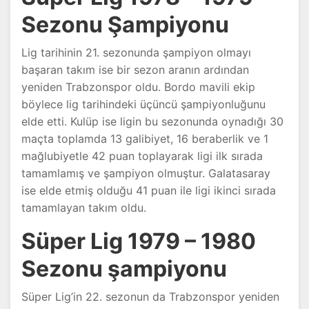
Sezonu Şampiyonu
Lig tarihinin 21. sezonunda şampiyon olmayı
başaran takım ise bir sezon aranın ardından
yeniden Trabzonspor oldu. Bordo mavili ekip
böylece lig tarihindeki üçüncü şampiyonluğunu
elde etti. Kulüp ise ligin bu sezonunda oynadığı 30
maçta toplamda 13 galibiyet, 16 beraberlik ve 1
mağlubiyetle 42 puan toplayarak ligi ilk sırada
tamamlamış ve şampiyon olmuştur. Galatasaray
ise elde etmiş olduğu 41 puan ile ligi ikinci sırada
tamamlayan takım oldu.
Süper Lig 1979 – 1980
Sezonu şampiyonu
Süper Lig’in 22. sezonun da Trabzonspor yeniden