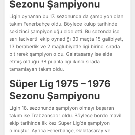
Sezonu Şampiyonu
Ligin oynanan bu 17. sezonunda da şampiyon olan
takım Fenerbahçe oldu. Böylece kulüp tarihinde
sekizinci şampiyonluğu elde etti. Bu sezonda ise
sarı lacivertli ekip oynadığı 30 maçta 15 galibiyet,
13 beraberlik ve 2 mağlubiyetle ligi birinci sırada
bitirerek şampiyon oldu. Galatasaray ise elde
etmiş olduğu 38 puanla ligi ikinci sırada
tamamlayan takım oldu.
Süper Lig 1975 – 1976
Sezonu Şampiyonu
Ligin 18. sezonunda şampiyon olmayı başaran
takım ise Trabzonspor oldu. Böylece bordo mavili
ekip tarihinde ilk kez Süper Lig’de şampiyon
olmuştur. Ayrıca Fenerbahçe, Galatasaray ve