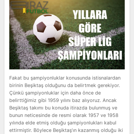
Fakat bu şampiyonluklar konusunda istisnalardan
birinin Beşiktaş olduğunu da belirtmek gerekiyor.
Çünkü şampiyonluklar için daha önce de
belirttiğimiz gibi 1959 yılını baz alıyoruz. Ancak
Beşiktaş takımı bu konuda itirazda bulunmuş ve
bunun neticesinde de resmi olarak 1957 ve 1958
yılında elde etmiş olduğu şampiyonlukları kabul
ettirmiştir. Böylece Beşiktaş’ın kazanmış olduğu iki