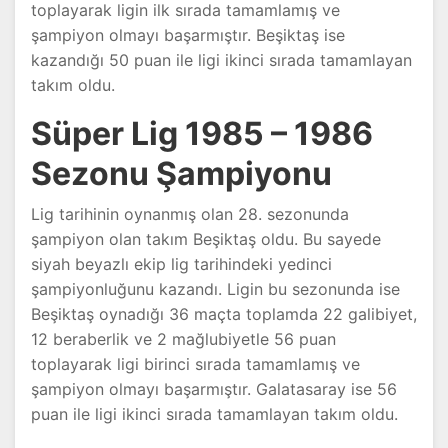
toplayarak ligin ilk sırada tamamlamış ve
şampiyon olmayı başarmıştır. Beşiktaş ise
kazandığı 50 puan ile ligi ikinci sırada tamamlayan
takım oldu.
Süper Lig 1985 – 1986
Sezonu Şampiyonu
Lig tarihinin oynanmış olan 28. sezonunda
şampiyon olan takım Beşiktaş oldu. Bu sayede
siyah beyazlı ekip lig tarihindeki yedinci
şampiyonluğunu kazandı. Ligin bu sezonunda ise
Beşiktaş oynadığı 36 maçta toplamda 22 galibiyet,
12 beraberlik ve 2 mağlubiyetle 56 puan
toplayarak ligi birinci sırada tamamlamış ve
şampiyon olmayı başarmıştır. Galatasaray ise 56
puan ile ligi ikinci sırada tamamlayan takım oldu.