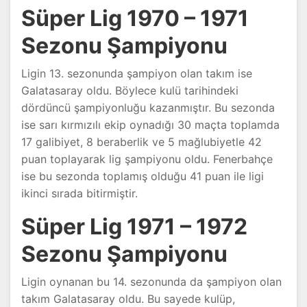
Süper Lig 1970 – 1971
Sezonu Şampiyonu
Ligin 13. sezonunda şampiyon olan takım ise
Galatasaray oldu. Böylece kulü tarihindeki
dördüncü şampiyonluğu kazanmıştır. Bu sezonda
ise sarı kırmızılı ekip oynadığı 30 maçta toplamda
17 galibiyet, 8 beraberlik ve 5 mağlubiyetle 42
puan toplayarak lig şampiyonu oldu. Fenerbahçe
ise bu sezonda toplamış olduğu 41 puan ile ligi
ikinci sırada bitirmiştir.
Süper Lig 1971 – 1972
Sezonu Şampiyonu
Ligin oynanan bu 14. sezonunda da şampiyon olan
takım Galatasaray oldu. Bu sayede kulüp,