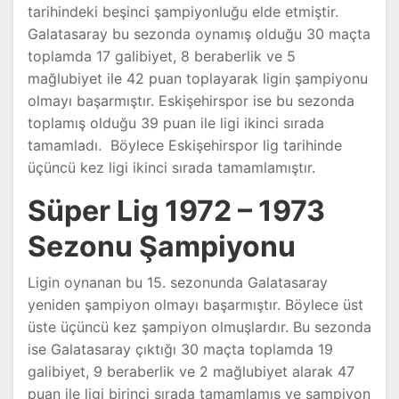
tarihindeki beşinci şampiyonluğu elde etmiştir.
Galatasaray bu sezonda oynamış olduğu 30 maçta
toplamda 17 galibiyet, 8 beraberlik ve 5
mağlubiyet ile 42 puan toplayarak ligin şampiyonu
olmayı başarmıştır. Eskişehirspor ise bu sezonda
toplamış olduğu 39 puan ile ligi ikinci sırada
tamamladı. Böylece Eskişehirspor lig tarihinde
üçüncü kez ligi ikinci sırada tamamlamıştır.
Süper Lig 1972 – 1973
Sezonu Şampiyonu
Ligin oynanan bu 15. sezonunda Galatasaray
yeniden şampiyon olmayı başarmıştır. Böylece üst
üste üçüncü kez şampiyon olmuşlardır. Bu sezonda
ise Galatasaray çıktığı 30 maçta toplamda 19
galibiyet, 9 beraberlik ve 2 mağlubiyet alarak 47
puan ile ligi birinci sırada tamamlamış ve şampiyon