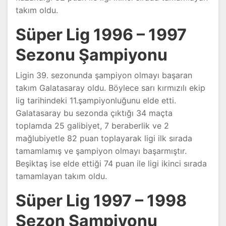
takım oldu.
Süper Lig 1996 – 1997
Sezonu Şampiyonu
Ligin 39. sezonunda şampiyon olmayı başaran
takım Galatasaray oldu. Böylece sarı kırmızılı ekip
lig tarihindeki 11.şampiyonluğunu elde etti.
Galatasaray bu sezonda çıktığı 34 maçta
toplamda 25 galibiyet, 7 beraberlik ve 2
mağlubiyetle 82 puan toplayarak ligi ilk sırada
tamamlamış ve şampiyon olmayı başarmıştır.
Beşiktaş ise elde ettiği 74 puan ile ligi ikinci sırada
tamamlayan takım oldu.
Süper Lig 1997 – 1998
Sezon Şampiyonu