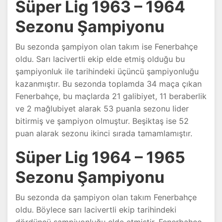
Süper Lig 1963 – 1964
Sezonu Şampiyonu
Bu sezonda şampiyon olan takım ise Fenerbahçe
oldu. Sarı lacivertli ekip elde etmiş olduğu bu
şampiyonluk ile tarihindeki üçüncü şampiyonluğu
kazanmıştır. Bu sezonda toplamda 34 maça çıkan
Fenerbahçe, bu maçlarda 21 galibiyet, 11 beraberlik
ve 2 mağlubiyet alarak 53 puanla sezonu lider
bitirmiş ve şampiyon olmuştur. Beşiktaş ise 52
puan alarak sezonu ikinci sırada tamamlamıştır.
Süper Lig 1964 – 1965
Sezonu Şampiyonu
Bu sezonda da şampiyon olan takım Fenerbahçe
oldu. Böylece sarı lacivertli ekip tarihindeki