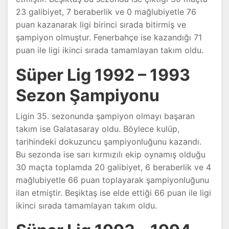
23 galibiyet, 7 beraberlik ve 0 mağlubiyetle 76
puan kazanarak ligi birinci sırada bitirmiş ve
şampiyon olmuştur. Fenerbahçe ise kazandığı 71
puan ile ligi ikinci sırada tamamlayan takım oldu.
Süper Lig 1992 – 1993
Sezon Şampiyonu
Ligin 35. sezonunda şampiyon olmayı başaran
takım ise Galatasaray oldu. Böylece kulüp,
tarihindeki dokuzuncu şampiyonluğunu kazandı.
Bu sezonda ise sarı kırmızılı ekip oynamış olduğu
30 maçta toplamda 20 galibiyet, 6 beraberlik ve 4
mağlubiyetle 66 puan toplayarak şampiyonluğunu
ilan etmiştir. Beşiktaş ise elde ettiği 66 puan ile ligi
ikinci sırada tamamlayan takım oldu.