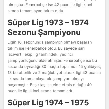
olmuştur. Fenerbahçe ise 42 puan ile ligi ikinci
sırada tamamlayan takım oldu.
Süper Lig 1973 – 1974
Sezonu Şampiyonu
Ligin 16. sezonunda şampiyon olmayı başaran
takım ise Fenerbahçe oldu. Bu sayede sarı
lacivertli ekip lig tarihindeki yedinci
şampiyonluğunu elde etmiştir. Fenerbahçe ise bu
sezonda oynadığı 30 maçta toplamda 15 galibiyet,
13 beraberlik ve 2 mağlubiyet alarak ligi 43 puanla
ilk sırada tamamlayarak şampiyon olmayı
başarmıştır. Beşiktaş ise elde etmiş olduğu 40
puan ile ligi ikinci sırada tamamladı.
Süper Lig 1974 – 1975