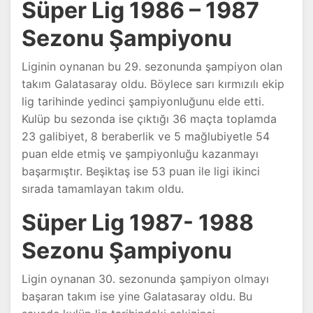
Süper Lig 1986 – 1987
Sezonu Şampiyonu
Liginin oynanan bu 29. sezonunda şampiyon olan
takım Galatasaray oldu. Böylece sarı kırmızılı ekip
lig tarihinde yedinci şampiyonluğunu elde etti.
Kulüp bu sezonda ise çıktığı 36 maçta toplamda
23 galibiyet, 8 beraberlik ve 5 mağlubiyetle 54
puan elde etmiş ve şampiyonluğu kazanmayı
başarmıştır. Beşiktaş ise 53 puan ile ligi ikinci
sırada tamamlayan takım oldu.
Süper Lig 1987- 1988
Sezonu Şampiyonu
Ligin oynanan 30. sezonunda şampiyon olmayı
başaran takım ise yine Galatasaray oldu. Bu