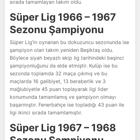
sırada tamamlayan takım oldu.
Süper Lig 1966 – 1967
Sezonu Şampiyonu
Süper Lig’in oynanan bu dokuzuncu sezonunda ise
şampiyon olan takım yeniden Beşiktaş oldu.
Böylece siyah beyazlı ekip lig tarihindeki beşinci
şampiyonluğunu da elde etmiştir. Kulüp ise bu
sezonda toplamda 32 maça çıkmış ve bu
maçlarda 16 galibiyet, 13 beraberlik ve 3
mağlubiyetle 45 puan toplayarak ligi lider
konumunda tamamlamış ve şampiyon olmayı
başarmıştır. Fenerbahçe ise topladığı 43 puan ile
ligi ikinci sırada tamamlamıştır.
Süper Lig 1967 – 1968