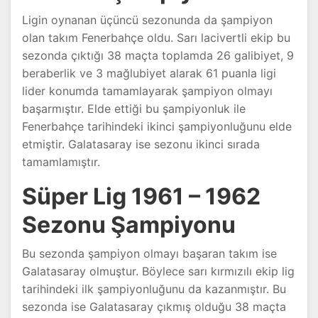
Ligin oynanan üçüncü sezonunda da şampiyon
olan takım Fenerbahçe oldu. Sarı lacivertli ekip bu
sezonda çıktığı 38 maçta toplamda 26 galibiyet, 9
beraberlik ve 3 mağlubiyet alarak 61 puanla ligi
lider konumda tamamlayarak şampiyon olmayı
başarmıştır. Elde ettiği bu şampiyonluk ile
Fenerbahçe tarihindeki ikinci şampiyonluğunu elde
etmiştir. Galatasaray ise sezonu ikinci sırada
tamamlamıştır.
Süper Lig 1961 – 1962
Sezonu Şampiyonu
Bu sezonda şampiyon olmayı başaran takım ise
Galatasaray olmuştur. Böylece sarı kırmızılı ekip lig
tarihindeki ilk şampiyonluğunu da kazanmıştır. Bu
sezonda ise Galatasaray çıkmış olduğu 38 maçta