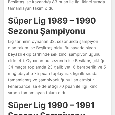
Beşiktaş ise kazandığı 83 puan ile ligi ikinci sırada
tamamlayan takım oldu.
Süper Lig 1989 – 1990
Sezonu Şampiyonu
Lig tarihinin oynanan 32. sezonunda şampiyon
olan takım ise Beşiktaş oldu. Bu sayede siyah
beyazlı ekip tarihinde sekizinci şampiyonluğunu
elde etti. Oynanan bu sezonda ise Beşiktaş çıktığı
34 maçta toplamda 23 galibiyet, 6 beraberlik ve 5
mağlubiyetle 75 puan toplayarak ligi ilk sırada
tamamlamış ve şampiyonluğunu ilan etmiştir.
Fenerbahçe ise elde ettiği 70 puan ile ligi ikinci
sırada tamamlayan takım oldu.
Süper Lig 1990 – 1991