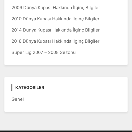
2006 Dünya Kupası Hakkında İlginç Bilgiler
2010 Dünya Kupası Hakkında İlginç Bilgiler
2014 Dünya Kupası Hakkında İlginç Bilgiler
2018 Dünya Kupası Hakkında İlginç Bilgiler
Süper Lig 2007 – 2008 Sezonu
KATEGORILER
Genel