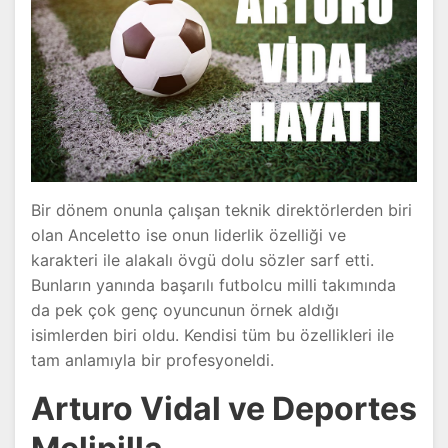
Bir dönem onunla çalışan teknik direktörlerden biri
olan Anceletto ise onun liderlik özelliği ve
karakteri ile alakalı övgü dolu sözler sarf etti.
Bunların yanında başarılı futbolcu milli takımında
da pek çok genç oyuncunun örnek aldığı
isimlerden biri oldu. Kendisi tüm bu özellikleri ile
tam anlamıyla bir profesyoneldi.
Arturo Vidal ve Deportes