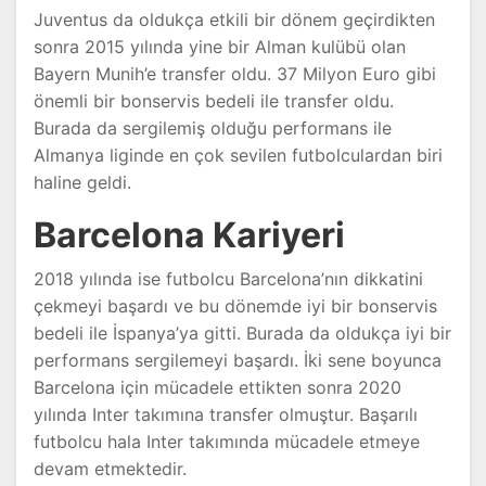
Juventus da oldukça etkili bir dönem geçirdikten
sonra 2015 yılında yine bir Alman kulübü olan
Bayern Munih’e transfer oldu. 37 Milyon Euro gibi
önemli bir bonservis bedeli ile transfer oldu.
Burada da sergilemiş olduğu performans ile
Almanya liginde en çok sevilen futbolculardan biri
haline geldi.
Barcelona Kariyeri
2018 yılında ise futbolcu Barcelona’nın dikkatini
çekmeyi başardı ve bu dönemde iyi bir bonservis
bedeli ile İspanya’ya gitti. Burada da oldukça iyi bir
performans sergilemeyi başardı. İki sene boyunca
Barcelona için mücadele ettikten sonra 2020
yılında Inter takımına transfer olmuştur. Başarılı
futbolcu hala Inter takımında mücadele etmeye
devam etmektedir.