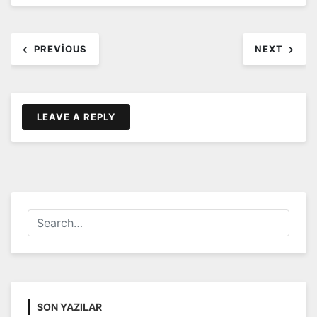
Yazı
PREVIOUS
NEXT
dolaşımı
LEAVE A REPLY
SON YAZILAR