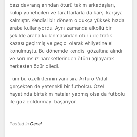
bazı davranışlarından ötürü takım arkadaşları,
kulüp yöneticileri ve taraftarlarla da karşı karşıya
kalmıştır. Kendisi bir dönem oldukça yüksek hızda
araba kullanıyordu. Aynı zamanda alkollü bir
şekilde araba kullanmasından ötürü de trafik
kazası geçirmiş ve geçici olarak ehliyetine el
konulmuştu. Bu dönemde kendisi gözaltına alındı
ve sorumsuz hareketlerinden ötürü ağlayarak
herkesten özür diledi.
Tüm bu özelliklerinin yanı sıra Arturo Vidal
gerçekten de yetenekli bir futbolcu. Özel
hayatında birtakım hatalar yapmış olsa da futbolu
ile göz doldurmayı başarıyor.
Posted in
Genel