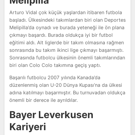
Melipilla
Arturo Vidal çok küçük yaşlardan itibaren futbola
başladı. Ülkesindeki takımlardan biri olan Deportes
Melipilla’da oynadı ve burada yeteneği ile ön plana
çıkmayı başardı. Burada oldukça iyi bir futbol
eğitimi aldı. Alt liglerde bir takım olmasına rağmen
sonrasında bu takım ikinci lige çıkmayı başarmıştı.
Sonrasında futbolcu ülkesinin önemli takımlarından
biri olan Colo Colo takımına geçiş yaptı.
Başarılı futbolcu 2007 yılında Kanada’da
düzenlenmiş olan U-20 Dünya Kupası’na da ülkesi
adına katılmayı başarmıştır. Bu turnuvadan oldukça
önemli bir derece ile ayrıldılar.
Bayer Leverkusen
Kariyeri