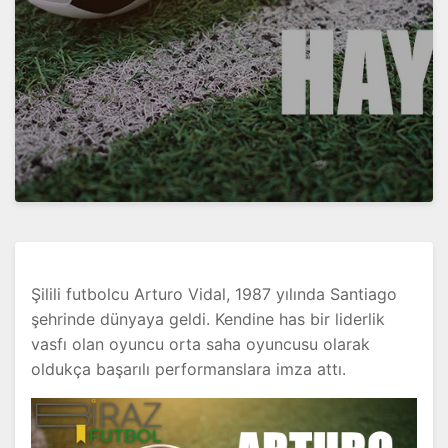
Şilili futbolcu Arturo Vidal, 1987 yılında Santiago
şehrinde dünyaya geldi. Kendine has bir liderlik
vasfı olan oyuncu orta saha oyuncusu olarak
oldukça başarılı performanslara imza attı.