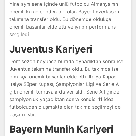
Yine aynı sene içinde ünlü futbolcu Almanya’nın
önemli kulüplerinden biri olan Bayer Leverkusen
takımına transfer oldu. Bu dönemde oldukça
önemli başarılar elde etti ve iyi bir performans
sergiledi.
Juventus Kariyeri
Dört sezon boyunca burada oynadıktan sonra ise
Juventus takımına transfer oldu. Bu takımda ise
oldukça önemli başarılar elde etti. İtalya Kupası,
İtalya Süper Kupası, Şampiyonlar Ligi ve Serie A
gibi önemli turnuvalarda yer aldı. Serie A liginde
şampiyonluk yaşadıktan sonra kendisi 11 ideal
futbolcudan oluşmakta olan takıma seçilmeyi de
başarmıştır.
Bayern Munih Kariyeri