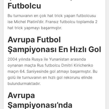
Futbolcu
Bu turnuvanın en çok hat trick yapan futbolcusu
ise Michel Platini’dir. Fransız futbolcu toplamda 2
hat trick yapmayı başarmıştır.
Avrupa Futbol
Şampiyonası En Hızlı Gol
2004 yılında Rusya ile Yunanistan arasında
oynanan maçta Rus futbolcu Dmitri Kirichenko
maçın 64. Saniyesinde gol atmayı başarmıştır. Bu
golü ile turnuvanın en hızlı gol rekorunu elinde
bulundurmaktadır.
Avrupa
Şampiyonası’nda