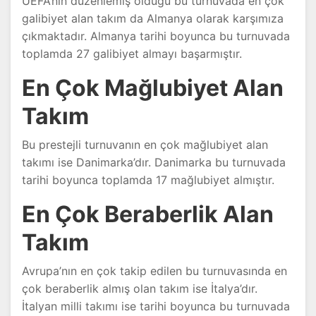
UEFA’nın düzenlemiş olduğu bu turnuvada en çok
galibiyet alan takım da Almanya olarak karşımıza
çıkmaktadır. Almanya tarihi boyunca bu turnuvada
toplamda 27 galibiyet almayı başarmıştır.
En Çok Mağlubiyet Alan
Takım
Bu prestejli turnuvanın en çok mağlubiyet alan
takımı ise Danimarka’dır. Danimarka bu turnuvada
tarihi boyunca toplamda 17 mağlubiyet almıştır.
En Çok Beraberlik Alan
Takım
Avrupa’nın en çok takip edilen bu turnuvasında en
çok beraberlik almış olan takım ise İtalya’dır.
İtalyan milli takımı ise tarihi boyunca bu turnuvada