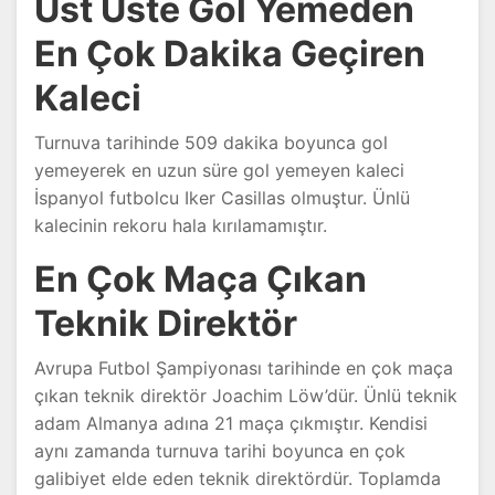
Üst Üste Gol Yemeden
En Çok Dakika Geçiren
Kaleci
Turnuva tarihinde 509 dakika boyunca gol
yemeyerek en uzun süre gol yemeyen kaleci
İspanyol futbolcu Iker Casillas olmuştur. Ünlü
kalecinin rekoru hala kırılamamıştır.
En Çok Maça Çıkan
Teknik Direktör
Avrupa Futbol Şampiyonası tarihinde en çok maça
çıkan teknik direktör Joachim Löw’dür. Ünlü teknik
adam Almanya adına 21 maça çıkmıştır. Kendisi
aynı zamanda turnuva tarihi boyunca en çok
galibiyet elde eden teknik direktördür. Toplamda