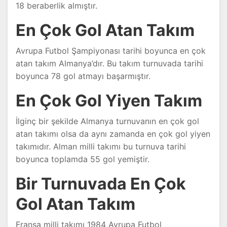
18 beraberlik almıştır.
En Çok Gol Atan Takım
Avrupa Futbol Şampiyonası tarihi boyunca en çok
atan takım Almanya’dır. Bu takım turnuvada tarihi
boyunca 78 gol atmayı başarmıştır.
En Çok Gol Yiyen Takım
İlginç bir şekilde Almanya turnuvanın en çok gol
atan takımı olsa da aynı zamanda en çok gol yiyen
takımıdır. Alman milli takımı bu turnuva tarihi
boyunca toplamda 55 gol yemiştir.
Bir Turnuvada En Çok
Gol Atan Takım
Fransa milli takımı 1984 Avrupa Futbol