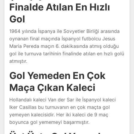
Finalde Atılan En Hızlı
Gol
1964 yılında İspanya ile Sovyetler Birliği arasında
oynanan final maçında İspanyol futbolcu Jesus
Maria Pereda maçın 6. dakikasında atmış olduğu
gol ile turnuva tarihinin finalinde atılan en hızlı golü
atmıştır.
Gol Yemeden En Çok
Maça Çıkan Kaleci
Hollandalı kaleci Van der Sar ile İspanyol kaleci
Iker Casillas bu turnuvanın en çok maçta gol
yemeyen kalecisidir. Her iki kaleci de 9 maç
boyunca gol yememeyi başarmıştır.