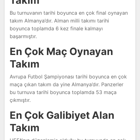
Takım
Bu turnuvanın tarihi boyunca en çok final oynayan
takım Almanya’dır. Alman milli takımı tarihi
boyunca toplamda 6 kez finale kalmayı
başarmıştır.
En Çok Maç Oynayan
Takım
Avrupa Futbol Şampiyonası tarihi boyunca en çok
maça çıkan takım da yine Almanya’dır. Panzerler
bu turnuva tarihi boyunca toplamda 53 maça
çıkmıştır.
En Çok Galibiyet Alan
Takım