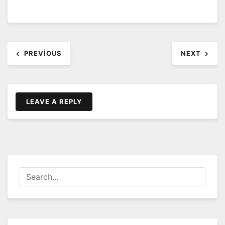
Yazı
PREVIOUS
NEXT
dolaşımı
LEAVE A REPLY