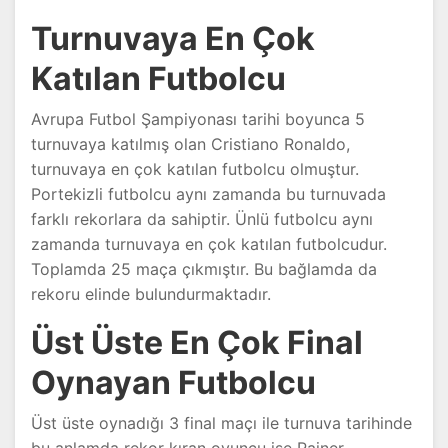
Turnuvaya En Çok
Katılan Futbolcu
Avrupa Futbol Şampiyonası tarihi boyunca 5
turnuvaya katılmış olan Cristiano Ronaldo,
turnuvaya en çok katılan futbolcu olmuştur.
Portekizli futbolcu aynı zamanda bu turnuvada
farklı rekorlara da sahiptir. Ünlü futbolcu aynı
zamanda turnuvaya en çok katılan futbolcudur.
Toplamda 25 maça çıkmıştır. Bu bağlamda da
rekoru elinde bulundurmaktadır.
Üst Üste En Çok Final
Oynayan Futbolcu
Üst üste oynadığı 3 final maçı ile turnuva tarihinde