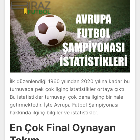
İlk düzenlendiği 1960 yılından 2020 yılına kadar bu
turnuvada pek çok ilginç istatistikler ortaya çıktı.
Bu istatistikler turnuvayı çok daha ilginç bir hale
getirmektedir. İşte Avrupa Futbol Şampiyonası
hakkında ilginç bilgiler ve istatistikler.
En Çok Final Oynayan