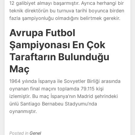
12 galibiyet almayı başarmıştır. Ayrıca herhangi bir
teknik direktörün bu turnuva tarihi boyunca birden
fazla şampiyonluğu olmadığını belirtmek gerekir.
Avrupa Futbol
Şampiyonası En Çok
Taraftarın Bulunduğu
Maç
1964 yılında İspanya ile Sovyetler Birliği arasında
oynanan final maçını toplamda 79.115 kişi
izlemiştir. Bu maç İspanya’nın Madrid şehrindeki
ünlü Santiago Bernabeu Stadyumu’nda
oynanmıştır.
Posted in
Genel