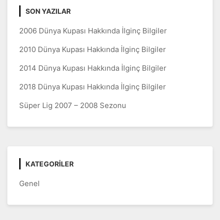
SON YAZILAR
2006 Dünya Kupası Hakkında İlginç Bilgiler
2010 Dünya Kupası Hakkında İlginç Bilgiler
2014 Dünya Kupası Hakkında İlginç Bilgiler
2018 Dünya Kupası Hakkında İlginç Bilgiler
Süper Lig 2007 – 2008 Sezonu
KATEGORILER
Genel