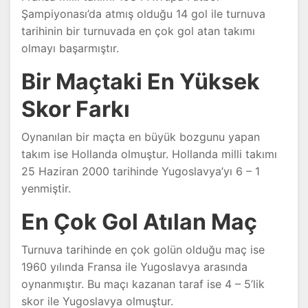
Şampiyonası’da atmış olduğu 14 gol ile turnuva
tarihinin bir turnuvada en çok gol atan takımı
olmayı başarmıştır.
Bir Maçtaki En Yüksek
Skor Farkı
Oynanılan bir maçta en büyük bozgunu yapan
takım ise Hollanda olmuştur. Hollanda milli takımı
25 Haziran 2000 tarihinde Yugoslavya’yı 6 – 1
yenmiştir.
En Çok Gol Atılan Maç
Turnuva tarihinde en çok golün olduğu maç ise
1960 yılında Fransa ile Yugoslavya arasında
oynanmıştır. Bu maçı kazanan taraf ise 4 – 5’lik
skor ile Yugoslavya olmuştur.