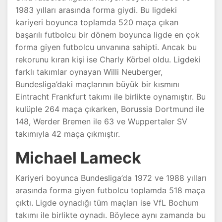
1983 yılları arasında forma giydi. Bu ligdeki
kariyeri boyunca toplamda 520 maça çıkan
başarılı futbolcu bir dönem boyunca ligde en çok
forma giyen futbolcu unvanına sahipti. Ancak bu
rekorunu kıran kişi ise Charly Körbel oldu. Ligdeki
farklı takımlar oynayan Willi Neuberger,
Bundesliga’daki maçlarının büyük bir kısmını
Eintracht Frankfurt takımı ile birlikte oynamıştır. Bu
kulüple 264 maça çıkarken, Borussia Dortmund ile
148, Werder Bremen ile 63 ve Wuppertaler SV
takımıyla 42 maça çıkmıştır.
Michael Lameck
Kariyeri boyunca Bundesliga’da 1972 ve 1988 yılları
arasında forma giyen futbolcu toplamda 518 maça
çıktı. Ligde oynadığı tüm maçları ise VfL Bochum
takımı ile birlikte oynadı. Böylece aynı zamanda bu