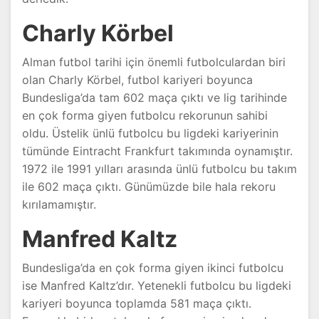
Charly Körbel
Alman futbol tarihi için önemli futbolculardan biri
olan Charly Körbel, futbol kariyeri boyunca
Bundesliga’da tam 602 maça çıktı ve lig tarihinde
en çok forma giyen futbolcu rekorunun sahibi
oldu. Üstelik ünlü futbolcu bu ligdeki kariyerinin
tümünde Eintracht Frankfurt takımında oynamıştır.
1972 ile 1991 yılları arasında ünlü futbolcu bu takım
ile 602 maça çıktı. Günümüzde bile hala rekoru
kırılamamıştır.
Manfred Kaltz
Bundesliga’da en çok forma giyen ikinci futbolcu
ise Manfred Kaltz’dır. Yetenekli futbolcu bu ligdeki
kariyeri boyunca toplamda 581 maça çıktı.