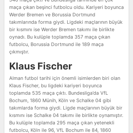
maça çıkan beşinci futbolcu oldu. Kariyeri boyunca
Werder Bremen ve Borussia Dortmund
takımlarında forma giydi. Ligdeki maçlarının büyük
bir kısmını ise Werder Bremen takımı ile birlikte
oynadı. Bu kulüple toplamda 357 maça çıkan
futbolcu, Borussia Dortmund ile 189 maça
çıkmıştır.
Klaus Fischer
Alman futbol tarihi için önemli isimlerden biri olan
Klaus Fischer, bu ligdeki kariyeri boyunca
toplamda 535 maça çıktı. Bundesliga’da VfL
Bochum, 1860 Münih, Köln ve Schalke 04 gibi
takımlarda forma giydi. Ligde maçlarının büyük bir
kısmını ise Schalke 04 takımı ile birlikte oynamıştır.
Bu kulüple toplamda 295 maça çıkan yetenekli
futbolcu, Köln ile 96, VfL Bochum ile 84, 1860