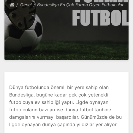
Genel
Bundesliga En Çok Forma Giyen Futbolcular
Dünya futbolunda önemli bir yere sahip olan
Bundesliga, bugüne kadar pek çok yetenekli
futbolcuya ev sahipliği yaptı. Ligde oynayan
futbolcuların bazıları ise dünya futbol tarihine
damgalarını vurmayı başardılar. Günümüzde de bu
ligde oynayan dünya çapında yıldızlar yer alıyor.