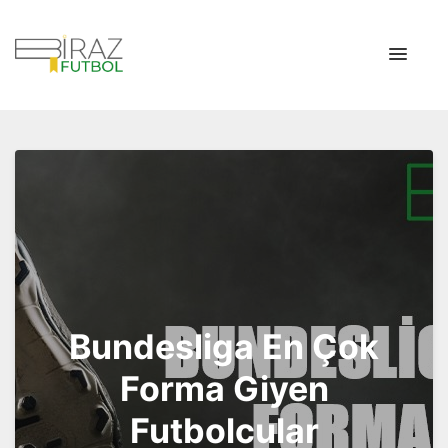
Biraz Futbol
Biraz Futbol Tarihi
Bundesliga En Çok
Forma Giyen
Futbolcular