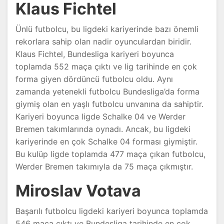
Klaus Fichtel
Ünlü futbolcu, bu ligdeki kariyerinde bazı önemli
rekorlara sahip olan nadir oyunculardan biridir.
Klaus Fichtel, Bundesliga kariyeri boyunca
toplamda 552 maça çıktı ve lig tarihinde en çok
forma giyen dördüncü futbolcu oldu. Aynı
zamanda yetenekli futbolcu Bundesliga’da forma
giymiş olan en yaşlı futbolcu unvanına da sahiptir.
Kariyeri boyunca ligde Schalke 04 ve Werder
Bremen takımlarında oynadı. Ancak, bu ligdeki
kariyerinde en çok Schalke 04 forması giymiştir.
Bu kulüp ligde toplamda 477 maça çıkan futbolcu,
Werder Bremen takımıyla da 75 maça çıkmıştır.
Miroslav Votava
Başarılı futbolcu ligdeki kariyeri boyunca toplamda
546 maça çıktı ve Bundesliga tarihinde en çok