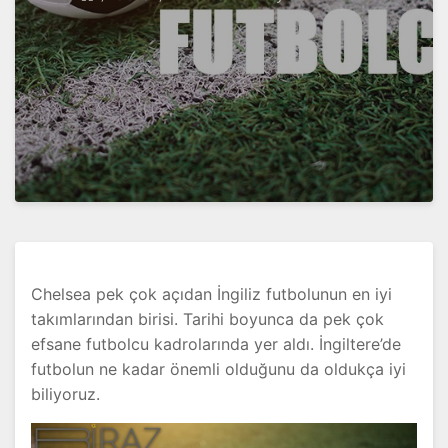
Chelsea pek çok açıdan İngiliz futbolunun en iyi
takımlarından birisi. Tarihi boyunca da pek çok
efsane futbolcu kadrolarında yer aldı. İngiltere’de
futbolun ne kadar önemli olduğunu da oldukça iyi
biliyoruz.