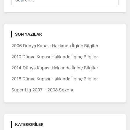
SON YAZILAR
2006 Dünya Kupası Hakkında İlginç Bilgiler
2010 Dünya Kupası Hakkında İlginç Bilgiler
2014 Dünya Kupası Hakkında İlginç Bilgiler
2018 Dünya Kupası Hakkında İlginç Bilgiler
Süper Lig 2007 – 2008 Sezonu
KATEGORILER