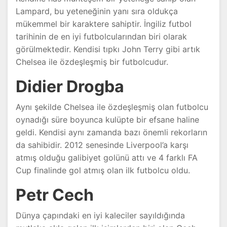
Lampard, bu yeteneğinin yanı sıra oldukça
mükemmel bir karaktere sahiptir. İngiliz futbol
tarihinin de en iyi futbolcularından biri olarak
görülmektedir. Kendisi tıpkı John Terry gibi artık
Chelsea ile özdeşleşmiş bir futbolcudur.
Didier Drogba
Aynı şekilde Chelsea ile özdeşleşmiş olan futbolcu
oynadığı süre boyunca kulüpte bir efsane haline
geldi. Kendisi aynı zamanda bazı önemli rekorların
da sahibidir. 2012 senesinde Liverpool’a karşı
atmış olduğu galibiyet golünü attı ve 4 farklı FA
Cup finalinde gol atmış olan ilk futbolcu oldu.
Petr Cech
Dünya çapındaki en iyi kaleciler sayıldığında