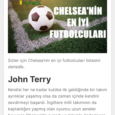
Sizler için Chelsea’nin en iyi futbolcuları listesini
derledik.
John Terry
Kendisi her ne kadar kulübe ilk geldiğinde bir takım
ayrılıklar yaşamış olsa da zaman içinde kendini
sevdirmeyi başardı. İngiltere milli takımının da
kaptanlığını yapmış olan oyuncu uzun seneler