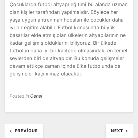
Çocuklarda futbol altyapı eğitimi bu alanda uzman
olan kişiler tarafından yapılmalıdır. Böylece her
yaşa uygun antrenman hocaları ile çocuklar daha
iyi bir eğitim alabilir. Futbol konusunda büyük
başarılar elde etmiş olan ülkelerin altyapılarının ne
kadar gelişmiş olduklarını biliyoruz. Bir ülkede
futbolun daha iyi bir kalitede olmasındaki en temel
şeylerden biri de altyapıdır. Bu konuda gelişmeler
devam ettikçe zaman içinde ülke futbolunda da
gelişmeler kaçınılmaz olacaktır.
Posted in
Genel
Yazı
PREVIOUS
NEXT
dolaşımı