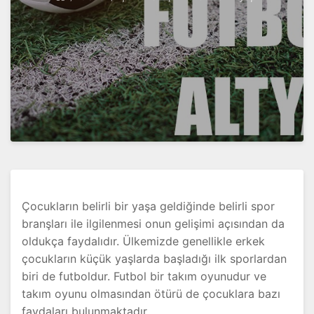
Çocukların belirli bir yaşa geldiğinde belirli spor
branşları ile ilgilenmesi onun gelişimi açısından da
oldukça faydalıdır. Ülkemizde genellikle erkek
çocukların küçük yaşlarda başladığı ilk sporlardan
biri de futboldur. Futbol bir takım oyunudur ve
takım oyunu olmasından ötürü de çocuklara bazı
faydaları bulunmaktadır.