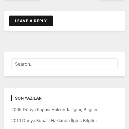
LEAVE A REPLY
SON YAZILAR
2006 Dünya Kupası Hakkında İlginç Bilgiler
2010 Dünya Kupası Hakkında İlginç Bilgiler