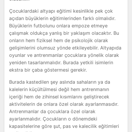
Çocuklardaki altyapı eğitimi kesinlikle pek çok
açıdan büyüklerin eğitimlerinden farklı olmalıdır.
Büyüklerin futbolunu onlara empoze etmeye
çalışmak oldukça yanlış bir yaklaşım olacaktır. Bu
onların hem fiziksel hem de psikolojik olarak
gelişimlerini olumsuz yönde etkileyebilir. Altyapıda
oyunlar ve antrenmanlar çocuklara yönelik olarak
yeniden tasarlanmalıdır. Burada yetkili isimlerin
ekstra bir çaba göstermesi gerekir.
Burada kastedilen şey aslında sahaların ya da
kalelerin küçültülmesi değil hem antrenmanın
içeriği hem de zihinsel kısımlarını geliştirecek
aktivitelerin de onlara özel olarak ayarlanmasıdır.
Antrenmanlar da çocuklara özel olarak
ayarlanmalıdır. Çocukların o dönemdeki
kapasitelerine göre şut, pas ve kalecilik eğitimleri