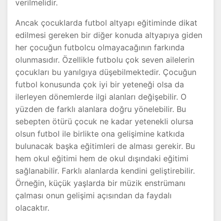
verilmelidir.
Ancak çocuklarda futbol altyapı eğitiminde dikat
edilmesi gereken bir diğer konuda altyapıya giden
her çocuğun futbolcu olmayacağının farkında
olunmasıdır. Özellikle futbolu çok seven ailelerin
çocukları bu yanılgıya düşebilmektedir. Çocuğun
futbol konusunda çok iyi bir yeteneği olsa da
ilerleyen dönemlerde ilgi alanları değişebilir. O
yüzden de farklı alanlara doğru yönelebilir. Bu
sebepten ötürü çocuk ne kadar yetenekli olursa
olsun futbol ile birlikte ona gelişimine katkıda
bulunacak başka eğitimleri de alması gerekir. Bu
hem okul eğitimi hem de okul dışındaki eğitimi
sağlanabilir. Farklı alanlarda kendini geliştirebilir.
Örneğin, küçük yaşlarda bir müzik enstrümanı
çalması onun gelişimi açısından da faydalı
olacaktır.