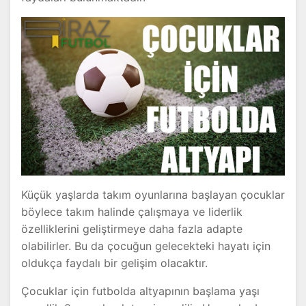
Küçük yaşlarda takım oyunlarına başlayan çocuklar
böylece takım halinde çalışmaya ve liderlik
özelliklerini geliştirmeye daha fazla adapte
olabilirler. Bu da çocuğun gelecekteki hayatı için
oldukça faydalı bir gelişim olacaktır.
Çocuklar için futbolda altyapının başlama yaşı