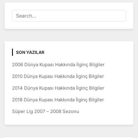
SON YAZILAR
2006 Dünya Kupası Hakkında İlginç Bilgiler
2010 Dünya Kupası Hakkında İlginç Bilgiler
2014 Dünya Kupası Hakkında İlginç Bilgiler
2018 Dünya Kupası Hakkında İlginç Bilgiler
Süper Lig 2007 – 2008 Sezonu