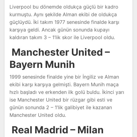
Liverpool bu dönemde oldukça güçlü bir kadro
kurmuştu. Aynı şekilde Alman ekibi de oldukça
güçlüydü. İki takım 1977 senesinde finalde karşı
karşıya geldi. Ancak günün sonunda kupayı
kaldıran takım 3 – 1’lik skor ile Liverpool oldu.
Manchester United –
Bayern Munih
1999 senesinde finalde yine bir İngiliz ve Alman
ekibi karşı karşıya gelmişti. Bayern Munih maça
hızlı başladı ve erkenden ilk golü buldu. İkinci yarı
ise Manchester United bir rüzgar gibi esti ve
günün sonunda 2 – 1’lik galibiyet ile kazanan
Manchester United oldu.
Real Madrid – Milan