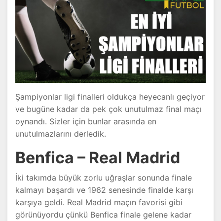
Şampiyonlar ligi finalleri oldukça heyecanlı geçiyor
ve bugüne kadar da pek çok unutulmaz final maçı
oynandı. Sizler için bunlar arasında en
unutulmazlarını derledik.
Benfica – Real Madrid
İki takımda büyük zorlu uğraşlar sonunda finale
kalmayı başardı ve 1962 senesinde finalde karşı
karşıya geldi. Real Madrid maçın favorisi gibi
görünüyordu çünkü Benfica finale gelene kadar