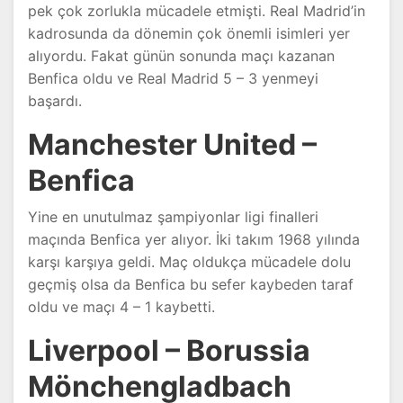
pek çok zorlukla mücadele etmişti. Real Madrid’in
kadrosunda da dönemin çok önemli isimleri yer
alıyordu. Fakat günün sonunda maçı kazanan
Benfica oldu ve Real Madrid 5 – 3 yenmeyi
başardı.
Manchester United –
Benfica
Yine en unutulmaz şampiyonlar ligi finalleri
maçında Benfica yer alıyor. İki takım 1968 yılında
karşı karşıya geldi. Maç oldukça mücadele dolu
geçmiş olsa da Benfica bu sefer kaybeden taraf
oldu ve maçı 4 – 1 kaybetti.
Liverpool – Borussia
Mönchengladbach