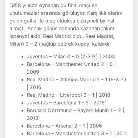
1958 yılında oynanan bu final maçı en
unutulmazlar arasında görülüyor. Karşılıklı olarak
gelen goller ile maç oldukça çekişmeli bir hal
almıştı. Ancak günün sonunda kazanan takım
İspanyol ekibi Real Madrid oldu. Real Madrid,
Milan’ı 3 – 2 mağlup ederek kupayı kaldırdı.
Juventus – Milan 0 – 0 (2-3 P.) | 2003
Barcelona – Manchester United 2 – 0 |
2009
Real Madrid – Atletico Madrid 1 – 1 (5-3 P.)
| 2016
Real Madrid – Liverpool 3 – 1 | 2018
Juventus – Barcelona 1 – 3 | 2015
Borussia Dortmund – Bayern Münih 1 – 2 |
2013
Barcelona – Arsenal 2 – 1 | 2006
Barcelona – Manchester United 3 – 1 | 2011