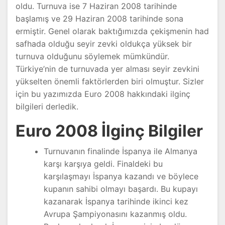
oldu. Turnuva ise 7 Haziran 2008 tarihinde
başlamış ve 29 Haziran 2008 tarihinde sona
ermiştir. Genel olarak baktığımızda çekişmenin had
safhada olduğu seyir zevki oldukça yüksek bir
turnuva olduğunu söylemek mümkündür.
Türkiye’nin de turnuvada yer alması seyir zevkini
yükselten önemli faktörlerden biri olmuştur. Sizler
için bu yazımızda Euro 2008 hakkındaki ilginç
bilgileri derledik.
Euro 2008 İlginç Bilgiler
Turnuvanın finalinde İspanya ile Almanya
karşı karşıya geldi. Finaldeki bu
karşılaşmayı İspanya kazandı ve böylece
kupanın sahibi olmayı başardı. Bu kupayı
kazanarak İspanya tarihinde ikinci kez
Avrupa Şampiyonasını kazanmış oldu.