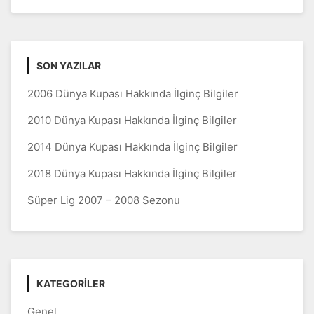
SON YAZILAR
2006 Dünya Kupası Hakkında İlginç Bilgiler
2010 Dünya Kupası Hakkında İlginç Bilgiler
2014 Dünya Kupası Hakkında İlginç Bilgiler
2018 Dünya Kupası Hakkında İlginç Bilgiler
Süper Lig 2007 – 2008 Sezonu
KATEGORILER
Genel