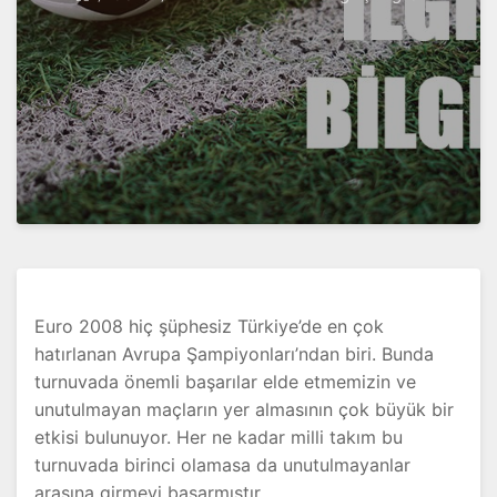
Euro 2008 hiç şüphesiz Türkiye’de en çok
hatırlanan Avrupa Şampiyonları’ndan biri. Bunda
turnuvada önemli başarılar elde etmemizin ve
unutulmayan maçların yer almasının çok büyük bir
etkisi bulunuyor. Her ne kadar milli takım bu
turnuvada birinci olamasa da unutulmayanlar
arasına girmeyi başarmıştır.