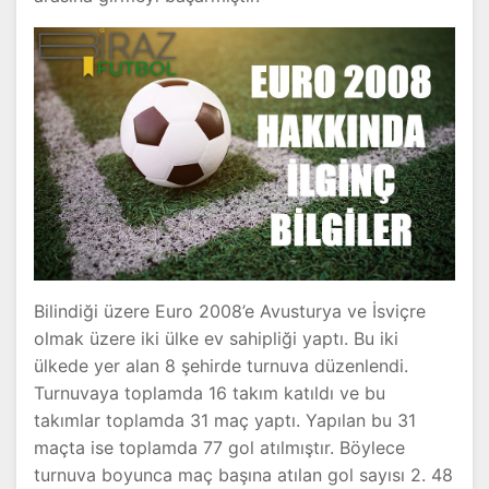
Bilindiği üzere Euro 2008’e Avusturya ve İsviçre
olmak üzere iki ülke ev sahipliği yaptı. Bu iki
ülkede yer alan 8 şehirde turnuva düzenlendi.
Turnuvaya toplamda 16 takım katıldı ve bu
takımlar toplamda 31 maç yaptı. Yapılan bu 31
maçta ise toplamda 77 gol atılmıştır. Böylece
turnuva boyunca maç başına atılan gol sayısı 2. 48