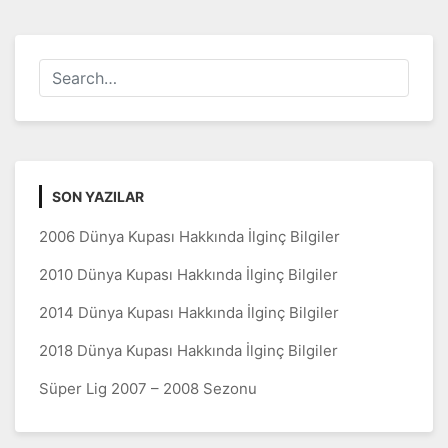
SON YAZILAR
2006 Dünya Kupası Hakkında İlginç Bilgiler
2010 Dünya Kupası Hakkında İlginç Bilgiler
2014 Dünya Kupası Hakkında İlginç Bilgiler
2018 Dünya Kupası Hakkında İlginç Bilgiler
Süper Lig 2007 – 2008 Sezonu