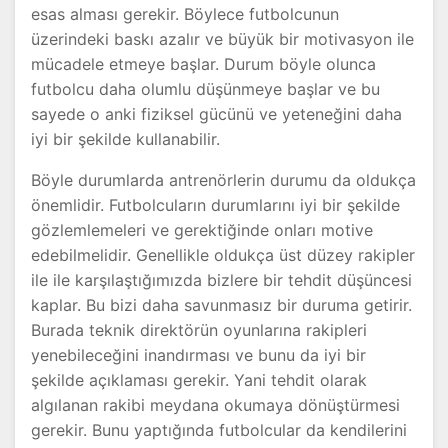
esas alması gerekir. Böylece futbolcunun
üzerindeki baskı azalır ve büyük bir motivasyon ile
mücadele etmeye başlar. Durum böyle olunca
futbolcu daha olumlu düşünmeye başlar ve bu
sayede o anki fiziksel gücünü ve yeteneğini daha
iyi bir şekilde kullanabilir.
Böyle durumlarda antrenörlerin durumu da oldukça
önemlidir. Futbolcuların durumlarını iyi bir şekilde
gözlemlemeleri ve gerektiğinde onları motive
edebilmelidir. Genellikle oldukça üst düzey rakipler
ile ile karşılaştığımızda bizlere bir tehdit düşüncesi
kaplar. Bu bizi daha savunmasız bir duruma getirir.
Burada teknik direktörün oyunlarına rakipleri
yenebileceğini inandırması ve bunu da iyi bir
şekilde açıklaması gerekir. Yani tehdit olarak
algılanan rakibi meydana okumaya dönüştürmesi
gerekir. Bunu yaptığında futbolcular da kendilerini