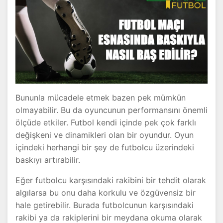
Bununla mücadele etmek bazen pek mümkün
olmayabilir. Bu da oyuncunun performansını önemli
ölçüde etkiler. Futbol kendi içinde pek çok farklı
değişkeni ve dinamikleri olan bir oyundur. Oyun
içindeki herhangi bir şey de futbolcu üzerindeki
baskıyı artırabilir.
Eğer futbolcu karşısındaki rakibini bir tehdit olarak
algılarsa bu onu daha korkulu ve özgüvensiz bir
hale getirebilir. Burada futbolcunun karşısındaki
rakibi ya da rakiplerini bir meydana okuma olarak