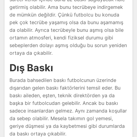
getirmiş olabilir. Ama bunu tecrübeye indirgemek
de mümkün değildir. Çünkü futbolcu bu konuda
pek çok tecrübe yaşamış olsa da bunu aşamamış
da olabilir. Ayrıca tecrübeyle bunu aşmış olsa bile
ortamın atmosferi, kendi fiziksel durumu gibi
sebeplerden dolayı aşmış olduğu bu sorun yeniden
ortaya da çıkabilir.
Dış Baskı
Burada bahsedilen baskı futbolcunun üzerinde
dışarıdan gelen baskı faktörlerini temsil eder. Bu
baskı aileden, eşten, teknik direktörden ya da
başka bir futbolcudan gelebilir. Ancak bu baskı
sadece insanlardan gelmez. Aynı zamanda koşullar
da sebep olabilir. Mesela takımın gol yemesi,
geriye düşmesi ya da kaybetmesi gibi durumlarda
da baskı ortaya çıkabilir.