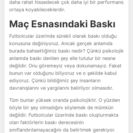
daha rahat hissedecek çok daha iyi bir performans
ortaya koyabileceklerdir.
Maç Esnasındaki Baskı
Futbolcular üzerinde sürekli olarak baskı olduğu
konusuna değiniyoruz. Ancak gerçek anlamda
burada bahsettiğimiz baskı nedir? Çünkü psikolojik
anlamda baskı denilen şey elle tutulur bir nesne
değildir. Onu göremeyiz veya dokunamayız. Fakat
bunun var olduğunu biliyoruz ve o şekilde kabul
ediyoruz. Çünkü bildiğimiz şey insanların
davranışlarını ve yargılarını belirliyor olmasıdır.
Tüm bunlar yüksek oranda psikolojiktir. O yüzden
böyle bir şey olmadığını söylemek de mümkün
değildir. Futbolcular üzerinde baskı oluşturmakta
olan faktörlerin baskı derecesinin
sınıflandırılamayacağını da belirtmek gerekiyor.