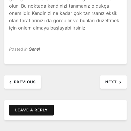
olun. Bu noktada kendinizi tanımanız oldukça
önemlidir. Kendinizi ne kadar çok tanırsanız eksik
olan taraflarınızı da görebilir ve bunları düzeltmek
için önlem almaya başlayabilirsiniz.
Posted in
Genel
Yazı
PREVIOUS
NEXT
dolaşımı
LEAVE A REPLY