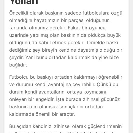
Yolları
Öncelikli olarak baskının sadece futbolculara özgü
olmadığını hayatımızın bir parçası olduğunun
farkında olmamız gerekir. Fakat bir oyuncu
üzerinde yapılmış olan baskının da oldukça büyük
olduğunu da kabul etmek gerekir. Temelde baskı
dediğimiz şey bireyin kendine dayatmış olduğu bir
şeydir. Yani bunu ortadan kaldırmak da yine bize
bağlıdır.
Futbolcu bu baskıyı ortadan kaldırmayı öğrenebilir
ve durumu kendi avantajına çevirebilir. Çünkü bu
durum kendi avantajlarını ortaya koymasını
önleyen bir engeldir. İşte burada zihinsel gücünüz
baskının tüm olumsuz sonuçlarını ortadan
kaldırmada önemli bir araçtır.
Bu açıdan kendinizi zihinsel olarak güçlendirmenin