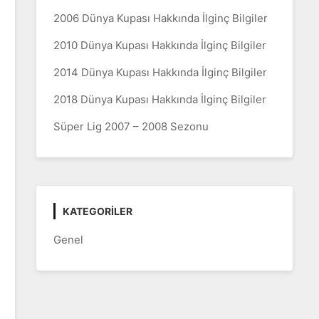
2006 Dünya Kupası Hakkında İlginç Bilgiler
2010 Dünya Kupası Hakkında İlginç Bilgiler
2014 Dünya Kupası Hakkında İlginç Bilgiler
2018 Dünya Kupası Hakkında İlginç Bilgiler
Süper Lig 2007 – 2008 Sezonu
KATEGORILER
Genel