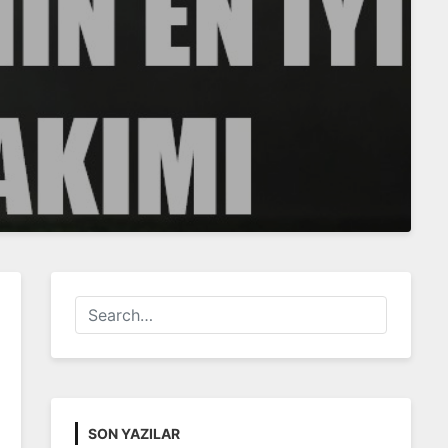
SON YAZILAR