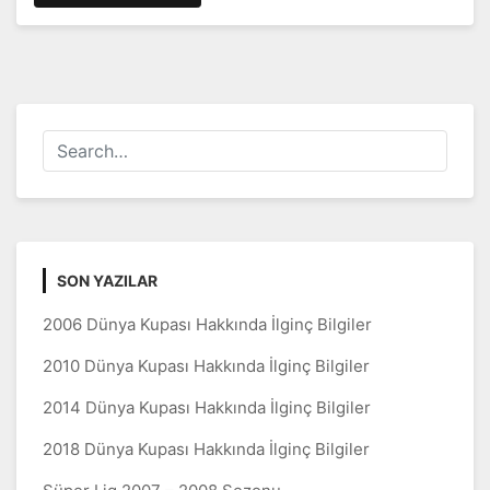
SON YAZILAR
2006 Dünya Kupası Hakkında İlginç Bilgiler
2010 Dünya Kupası Hakkında İlginç Bilgiler
2014 Dünya Kupası Hakkında İlginç Bilgiler
2018 Dünya Kupası Hakkında İlginç Bilgiler