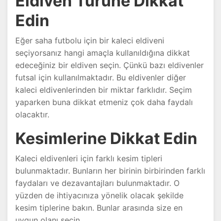
Eldiven Türüne Dikkat
Edin
Eğer saha futbolu için bir kaleci eldiveni
seçiyorsanız hangi amaçla kullanıldığına dikkat
edeceğiniz bir eldiven seçin. Çünkü bazı eldivenler
futsal için kullanılmaktadır. Bu eldivenler diğer
kaleci eldivenlerinden bir miktar farklıdır. Seçim
yaparken buna dikkat etmeniz çok daha faydalı
olacaktır.
Kesimlerine Dikkat Edin
Kaleci eldivenleri için farklı kesim tipleri
bulunmaktadır. Bunların her birinin birbirinden farklı
faydaları ve dezavantajları bulunmaktadır. O
yüzden de ihtiyacınıza yönelik olacak şekilde
kesim tiplerine bakın. Bunlar arasında size en
uygun olanı seçin.