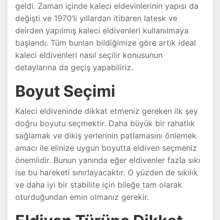
geldi. Zaman içinde kaleci eldevinlerinin yapısı da
değişti ve 1970’li yıllardan itibaren latesk ve
deirden yapılmış kaleci eldivenleri kullanılmaya
başlandı. Tüm bunları bildiğimize göre artık ideal
kaleci eldivenleri nasıl seçilir konusunun
detaylarına da geçiş yapabiliriz.
Boyut Seçimi
Kaleci eldiveninde dikkat etmeniz gereken ilk şey
doğru boyutu seçmektir. Daha büyük bir rahatlık
sağlamak ve dikiş yerlerinin patlamasını önlemek
amacı ile elinize uygun boyutta eldiven seçmeniz
önemlidir. Bunun yanında eğer eldivenler fazla sıkı
ise bu hareketi sınırlayacaktır. O yüzden de sıkılık
ve daha iyi bir stabilite için bileğe tam olarak
oturduğundan emin olmanız gerekir.