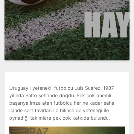
Uruguaylı yetenekli futbolcu Luis Suarez, 1987
yılında Salto şehrinde doğdu. Pek çok önemli
başarıya imza atan futbolcu her ne kadar saha
içinde sert tavırları ile bilinse de yeteneği ile
oynadığı takımlara pek çok katkıda bulundu.