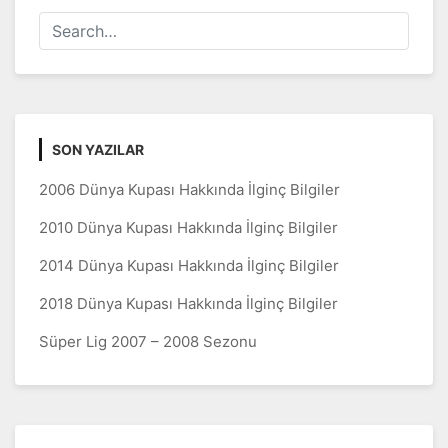
SON YAZILAR
2006 Dünya Kupası Hakkında İlginç Bilgiler
2010 Dünya Kupası Hakkında İlginç Bilgiler
2014 Dünya Kupası Hakkında İlginç Bilgiler
2018 Dünya Kupası Hakkında İlginç Bilgiler
Süper Lig 2007 – 2008 Sezonu