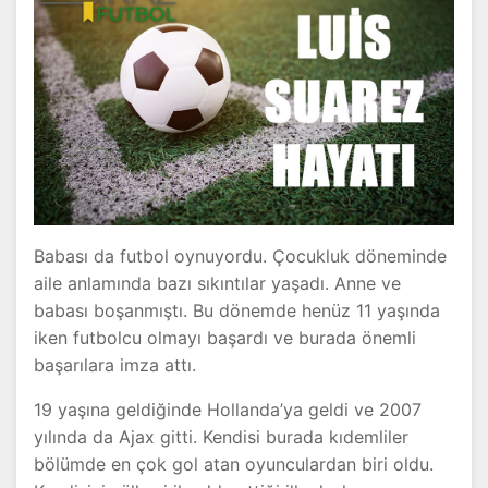
Babası da futbol oynuyordu. Çocukluk döneminde
aile anlamında bazı sıkıntılar yaşadı. Anne ve
babası boşanmıştı. Bu dönemde henüz 11 yaşında
iken futbolcu olmayı başardı ve burada önemli
başarılara imza attı.
19 yaşına geldiğinde Hollanda’ya geldi ve 2007
yılında da Ajax gitti. Kendisi burada kıdemliler
bölümde en çok gol atan oyunculardan biri oldu.