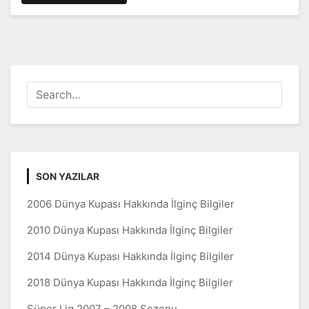
SON YAZILAR
2006 Dünya Kupası Hakkında İlginç Bilgiler
2010 Dünya Kupası Hakkında İlginç Bilgiler
2014 Dünya Kupası Hakkında İlginç Bilgiler
2018 Dünya Kupası Hakkında İlginç Bilgiler
Süper Lig 2007 – 2008 Sezonu