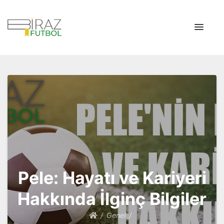
Biraz Futbol
Biraz Futbol Tarihi
Pele: Hayatı ve Kariyeri
Hakkında İlginç Bilgiler
Genel