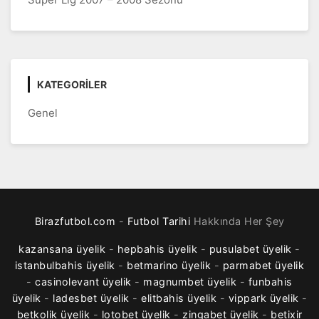
KATEGORILER
Genel
Birazfutbol.com
-
Futbol Tarihi
Hakkında Her Şey
kazansana üyelik
-
hepbahis üyelik
-
pusulabet üyelik
-
istanbulbahis üyelik
-
betmarino üyelik
-
parmabet üyelik
-
casinolevant üyelik
-
magnumbet üyelik
-
funbahis
üyelik
-
ladesbet üyelik
-
elitbahis üyelik
-
vippark üyelik
-
betkolik üyelik
-
lotobet üyelik
-
zingabet üyelik
-
betixir