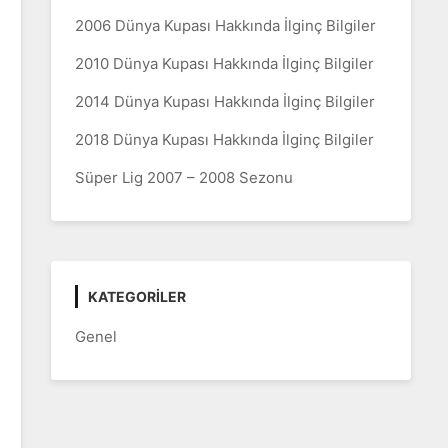
2006 Dünya Kupası Hakkında İlginç Bilgiler
2010 Dünya Kupası Hakkında İlginç Bilgiler
2014 Dünya Kupası Hakkında İlginç Bilgiler
2018 Dünya Kupası Hakkında İlginç Bilgiler
Süper Lig 2007 – 2008 Sezonu
KATEGORILER
Genel