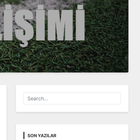
SON YAZILAR