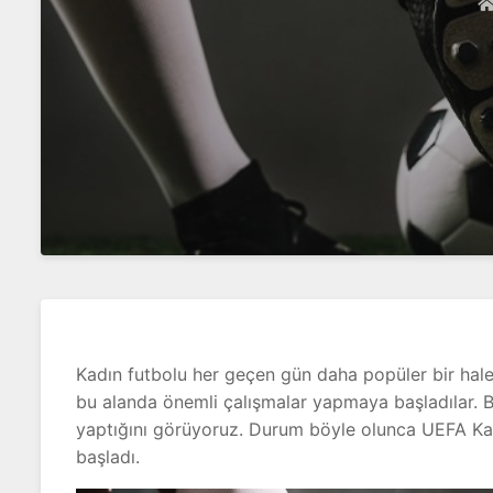
Kadın futbolu her geçen gün daha popüler bir hale
bu alanda önemli çalışmalar yapmaya başladılar. B
yaptığını görüyoruz. Durum böyle olunca UEFA Ka
başladı.