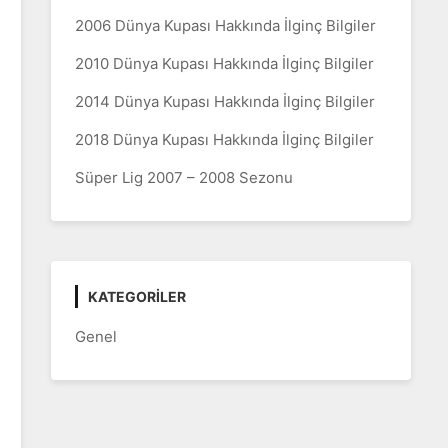
2006 Dünya Kupası Hakkında İlginç Bilgiler
2010 Dünya Kupası Hakkında İlginç Bilgiler
2014 Dünya Kupası Hakkında İlginç Bilgiler
2018 Dünya Kupası Hakkında İlginç Bilgiler
Süper Lig 2007 – 2008 Sezonu
KATEGORILER
Genel