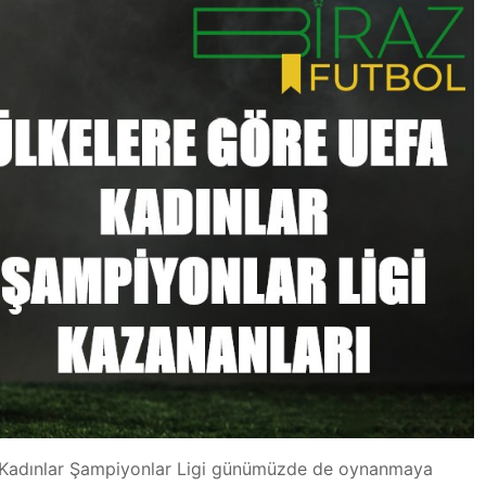
 Kadınlar Şampiyonlar Ligi günümüzde de oynanmaya