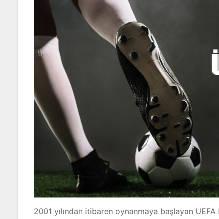
2001 yılından itibaren oynanmaya başlayan UEFA