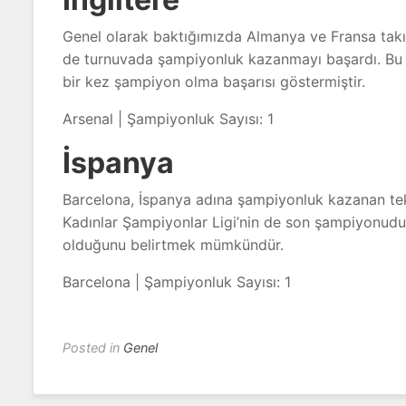
Genel olarak baktığımızda Almanya ve Fransa takıml
de turnuvada şampiyonluk kazanmayı başardı. Bu 
bir kez şampiyon olma başarısı göstermiştir.
Arsenal | Şampiyonluk Sayısı: 1
İspanya
Barcelona, İspanya adına şampiyonluk kazanan te
Kadınlar Şampiyonlar Ligi’nin de son şampiyonudu
olduğunu belirtmek mümkündür.
Barcelona | Şampiyonluk Sayısı: 1
Posted in
Genel